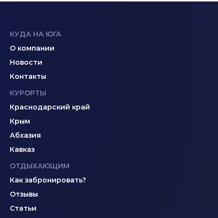
КУДА НА ЮГА
О компании
Новости
Контакты
КУРОРТЫ
Краснодарский край
Крым
Абхазия
Кавказ
ОТДЫХАЮЩИМ
Как забронировать?
Отзывы
Статьи