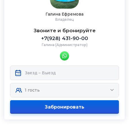
Галина Ефремова
Владелец
Звоните и бронируйте
+7(928) 431-90-00
Галина (Администратор)
Забронировать