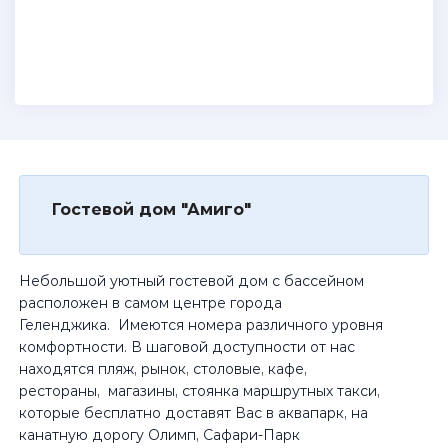
Гостевой дом "Амиго"
Небольшой уютный гостевой дом с бассейном
расположен в самом центре города
Геленджика. Имеются номера различного уровня
комфортности. В шаговой доступности от нас
находятся пляж, рынок, столовые, кафе,
рестораны, магазины, стоянка маршрутных такси,
которые бесплатно доставят Вас в аквапарк, на
канатную дорогу Олимп, Сафари-Парк