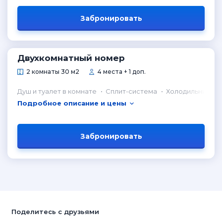
Забронировать
Двухкомнатный номер
2 комнаты 30 м2
4 места + 1 доп.
Душ и туалет в комнате
Сплит-система
Холодильник в 
Подробное описание и цены
Забронировать
Поделитесь с друзьями