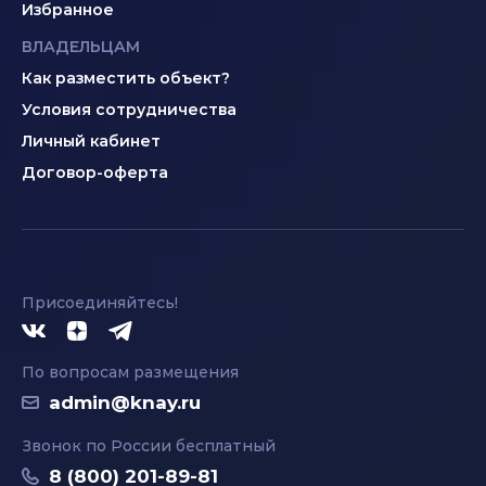
Избранное
ВЛАДЕЛЬЦАМ
Как разместить объект?
Условия сотрудничества
Личный кабинет
Договор-оферта
Присоединяйтесь!
По вопросам размещения
admin@knay.ru
Звонок по России бесплатный
8 (800) 201-89-81