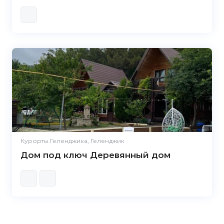
Курорты Геленджика, Геленджик
Дом под ключ Деревянный дом