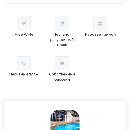
Free Wi-Fi
Песчано-
Работает зимой
ракушечный
пляж
Песчаный пляж
Собственный
бассейн