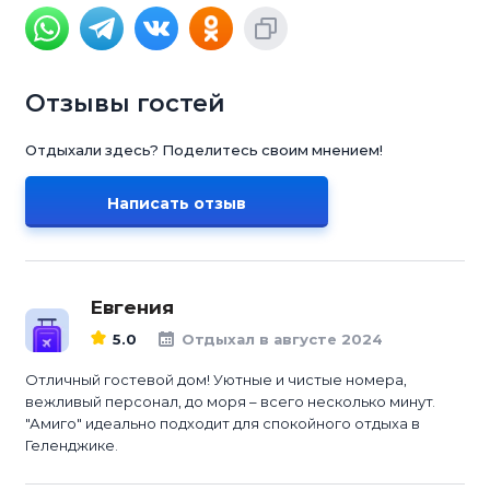
Отзывы гостей
Отдыхали здесь? Поделитесь своим мнением!
Написать отзыв
Евгения
5.0
Отдыхал в августе 2024
Отличный гостевой дом! Уютные и чистые номера,
вежливый персонал, до моря – всего несколько минут.
"Амиго" идеально подходит для спокойного отдыха в
Геленджике.