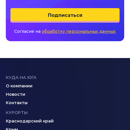
Подписаться
Согласие на
обработку персональных данных
КУДА НА ЮГА
О компании
Новости
Контакты
КУРОРТЫ
Краснодарский край
Крым