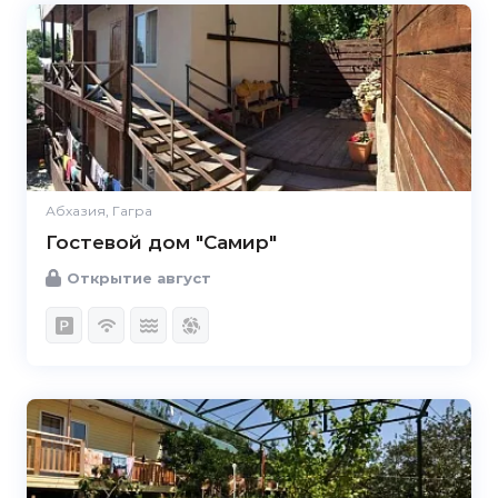
Абхазия, Гагра
Гостевой дом "Самир"
Открытие август