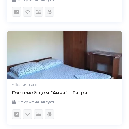
Абхазия, Гагра
Гостевой дом "Анна" - Гагра
Открытие август