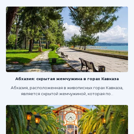
Абхазия: скрытая жемчужина в горах Кавказа
Абхазия, расположенная в живописных горах Кавказа,
является скрытой жемчужиной, которая по...