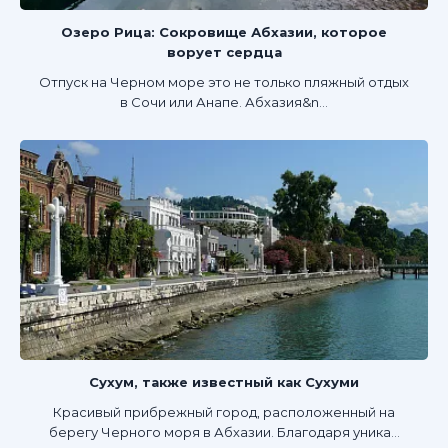
Озеро Рица: Сокровище Абхазии, которое
ворует сердца
Отпуск на Черном море это не только пляжный отдых
в Сочи или Анапе. Абхазия&n...
Сухум, также известный как Сухуми
Красивый прибрежный город, расположенный на
берегу Черного моря в Абхазии. Благодаря уника...