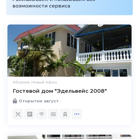
возможности сервиса
Абхазия, Новый Афон
Гостевой дом "Эдельвейс 2008"
Открытие август