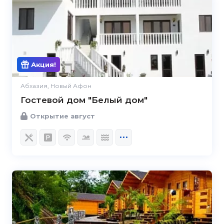
Акция!
Абхазия, Новый Афон
Гостевой дом "Белый дом"
Открытие август