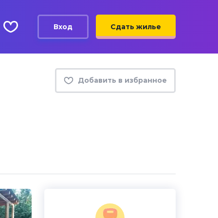
Вход
Сдать жилье
Добавить в избранное