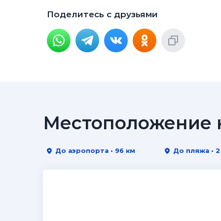
Поделитесь с друзьями
Местоположение н
До аэропорта • 96 км
До пляжа • 2