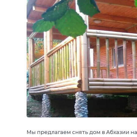
Мы предлагаем снять дом в Абхазии н