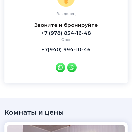
Владелец
Звоните и бронируйте
+7 (978) 854-16-48
Олег
+7(940) 994-10-46
.
Комнаты и цены