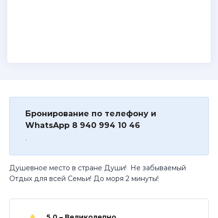
Бронирование по телефону и
WhatsApp 8 940 994 10 46
.
Душевное место в стране Души! Не забываемый
Отдых для всей Семьи! До моря 2 минуты!
5.0 – Великолепно