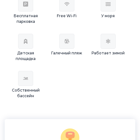
Бесплатная
Free Wi-Fi
У моря
парковка
Детская
Галечный пляж
Работает зимой
площадка
Собственный
бассейн