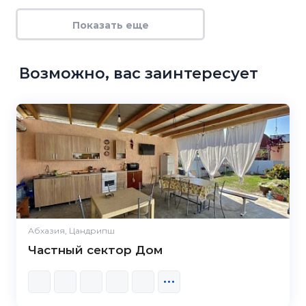
Показать еще
Возможно, вас заинтересует
Абхазия, Цандрипш
Частный сектор Дом