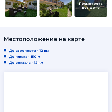
Посмотреть
все фото
Местоположение на карте
До аэропорта • 12 км
До пляжа • 150 м
До вокзала • 12 км