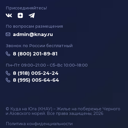
Присоединяйтесь!
По вопросам размещения
admin@knay.ru
Звонок по России бесплатный
8 (800) 201-89-81
Пн–Пт 09:00–21:00 • Сб–Вс 10:00–18:00
8 (918) 005-24-24
8 (995) 005-64-64
© Куда на Юга (КНАУ) – Жилье на побережье Черного
и Азовского морей. Все права защищены, 2026
Политика конфиденциальности