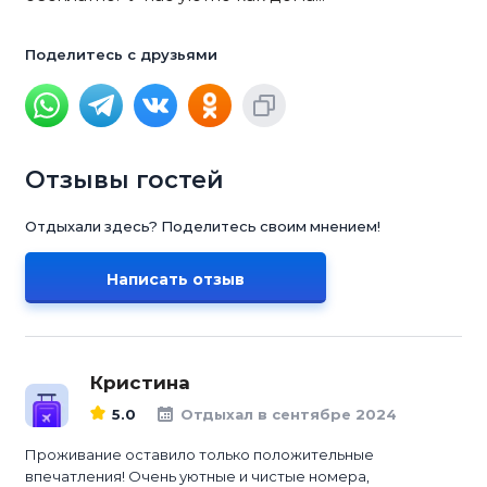
Поделитесь с друзьями
Отзывы гостей
Отдыхали здесь? Поделитесь своим мнением!
Написать отзыв
Кристина
5.0
Отдыхал в сентябре 2024
Проживание оставило только положительные
впечатления! Очень уютные и чистые номера,