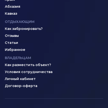
Абхазия
Кавказ
ОТДЫХАЮЩИМ
Как забронировать?
Отзывы
Статьи
Избранное
ВЛАДЕЛЬЦАМ
Как разместить объект?
Условия сотрудничества
Личный кабинет
Договор-оферта