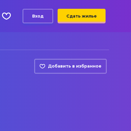
Вход
Сдать жилье
Добавить в избранное