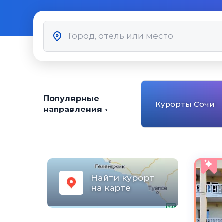
Популярные
Курорты Сочи
направления ›
Найти курорт
на карте