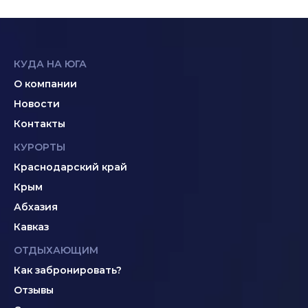
КУДА НА ЮГА
О компании
Новости
Контакты
КУРОРТЫ
Краснодарский край
Крым
Абхазия
Кавказ
ОТДЫХАЮЩИМ
Как забронировать?
Отзывы