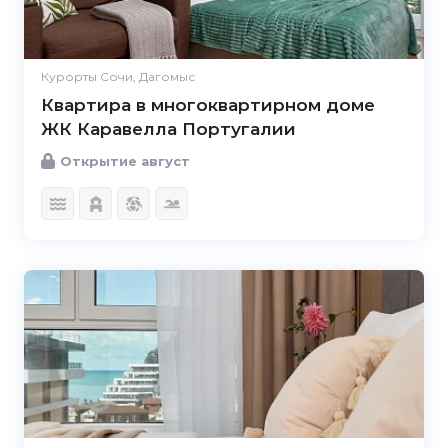
Курорты Сочи, Дагомыс
Квартира в многоквартирном доме
ЖК Каравелла Португалии
Открытие август