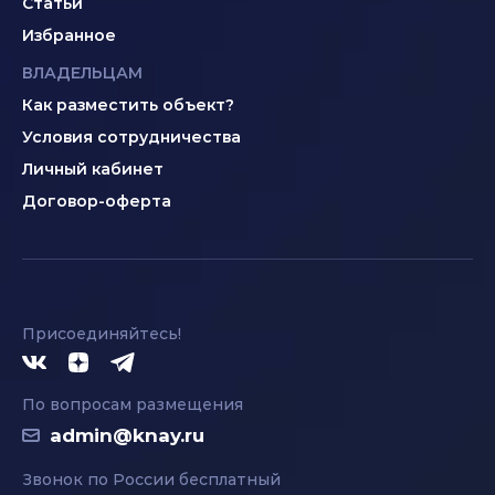
Статьи
Избранное
ВЛАДЕЛЬЦАМ
Как разместить объект?
Условия сотрудничества
Личный кабинет
Договор-оферта
Присоединяйтесь!
По вопросам размещения
admin@knay.ru
Звонок по России бесплатный