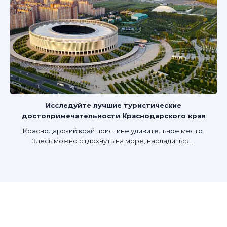
Исследуйте лучшие туристические
достопримечательности Краснодарского края
Краснодарский край поистине удивительное место.
Здесь можно отдохнуть на море, насладиться...