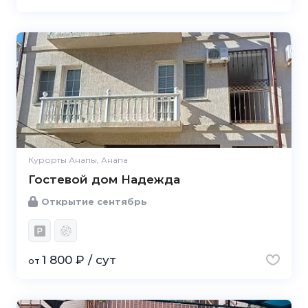
Курорты Анапы, Анапа
Гостевой дом Надежда
Открытие сентябрь
1 800 ₽ / сут
от