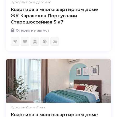
Курорты Сочи, Дагомыс
Квартира в многоквартирном доме
ЖК Каравелла Португалии
Старошоссейная 5 к7
Открытие август
Курорты Сочи, Сочи
Квартира в многоквартирном доме