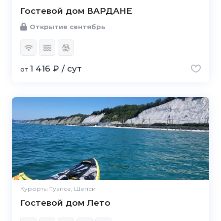
Гостевой дом ВАРДАНЕ
Открытие сентябрь
1 416 ₽ / сут
от
Курорты Туапсе, Шепси
Гостевой дом Лето