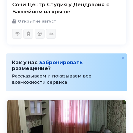
Сочи Центр Студия у Дендрария с
Бассейном на крыше
Открытие август
Как у нас
забронировать
размещение?
Рассказываем и показываем все
возможности сервиса