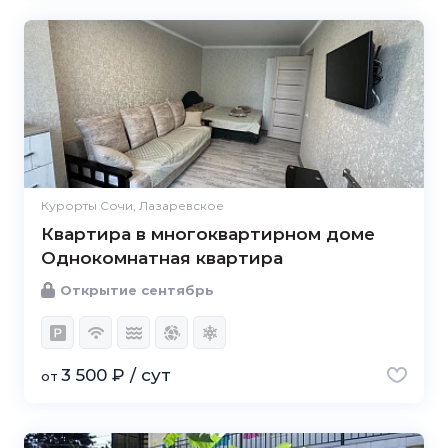
Курорты Сочи, Лазаревское
Квартира в многоквартирном доме
Однокомнатная квартира
Открытие сентябрь
3 500 ₽ / сут
от