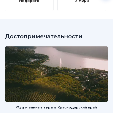
У моря
Недорого
Достопримечательности
Фуд и винные туры в Краснодарский край