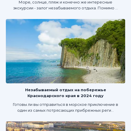
Море, солнце, пляж и конечно же интересные
экскурсии - залог незабываемого отдыха. Помимо ...
Незабываемый отдых на побережье
Краснодарского края в 2024 году
Готовы ли вы отправиться в морское приключение в
один из самых потрясающих прибрежных реги...