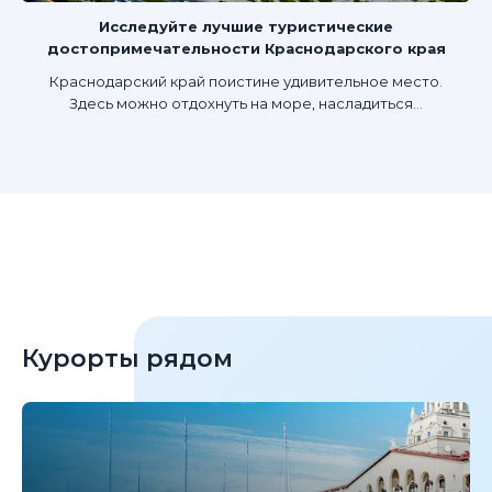
Исследуйте лучшие туристические
достопримечательности Краснодарского края
Краснодарский край поистине удивительное место.
Здесь можно отдохнуть на море, насладиться...
Курорты рядом