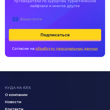
путеводители по курортам, туристические
лайфхаки и многое другое
Подписаться
Согласие на
обработку персональных данных
КУДА НА ЮГА
О компании
Новости
Контакты