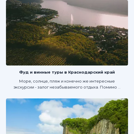
Фуд и винные туры в Краснодарский край
Море, солнце, пляж и конечно же интересные
экскурсии - залог незабываемого отдыха. Помимо ...