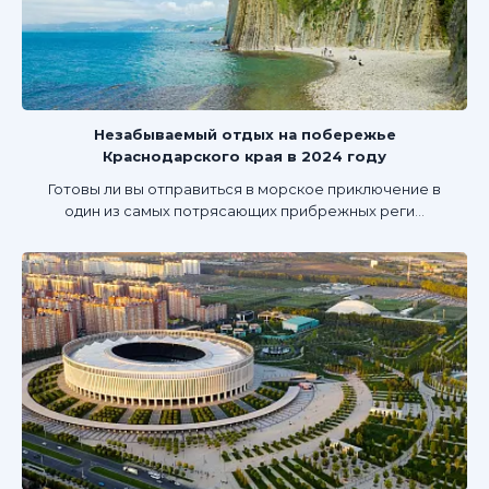
Незабываемый отдых на побережье
Краснодарского края в 2024 году
Готовы ли вы отправиться в морское приключение в
один из самых потрясающих прибрежных реги...