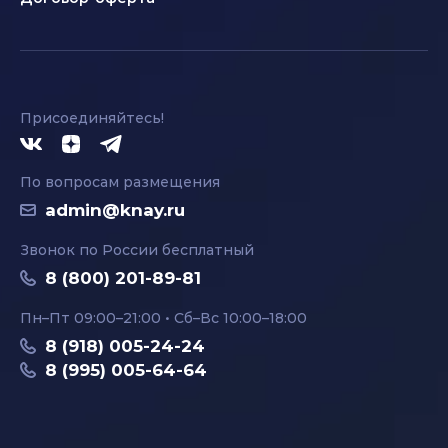
Присоединяйтесь!
По вопросам размещения
admin@knay.ru
Звонок по России бесплатный
8 (800) 201-89-81
Пн–Пт 09:00–21:00 • Сб–Вс 10:00–18:00
8 (918) 005-24-24
8 (995) 005-64-64