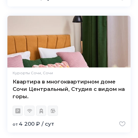
Курорты Сочи, Сочи
Квартира в многоквартирном доме
Сочи Центральный, Студия с видом на
горы.
4 200 ₽ / сут
от