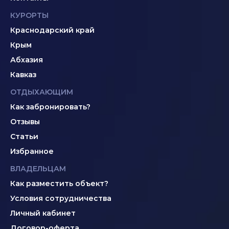
КУРОРТЫ
Краснодарский край
Крым
Абхазия
Кавказ
ОТДЫХАЮЩИМ
Как забронировать?
Отзывы
Статьи
Избранное
ВЛАДЕЛЬЦАМ
Как разместить объект?
Условия сотрудничества
Личный кабинет
Договор-оферта