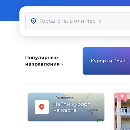
Популярные
Курорты Сочи
направления ›
Найти курорт
на карте