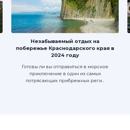
Незабываемый отдых на
побережье Краснодарского края в
2024 году
Готовы ли вы отправиться в морское
приключение в один из самых
потрясающих прибрежных реги...