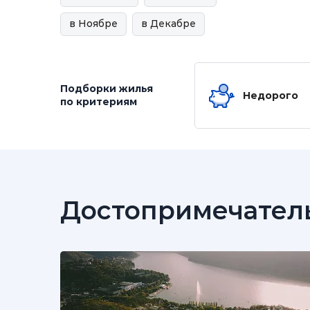
в Ноябре
в Декабре
Подборки жилья
Недорого
по критериям
Достопримечател