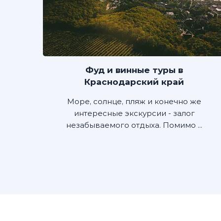
Фуд и винные туры в
Краснодарский край
Море, солнце, пляж и конечно же
интересные экскурсии - залог
незабываемого отдыха. Помимо ...