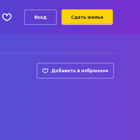
Вход
Сдать жилье
Добавить в избранное