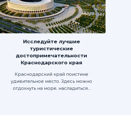
Исследуйте лучшие
туристические
достопримечательности
Краснодарского края
Краснодарский край поистине
удивительное место. Здесь можно
отдохнуть на море, насладиться...