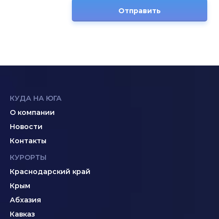
Отправить
КУДА НА ЮГА
О компании
Новости
Контакты
КУРОРТЫ
Краснодарский край
Крым
Абхазия
Кавказ