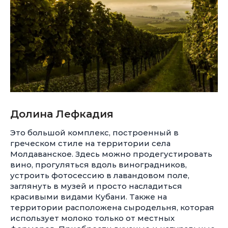
Долина Лефкадия
Это большой комплекс, построенный в
греческом стиле на территории села
Молдаванское. Здесь можно продегустировать
вино, прогуляться вдоль виноградников,
устроить фотосессию в лавандовом поле,
заглянуть в музей и просто насладиться
красивыми видами Кубани. Также на
территории расположена сыродельня, которая
использует молоко только от местных