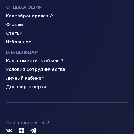
ОТДЫХАЮЩИМ
Как забронировать?
Отзывы
Статьи
Избранное
ВЛАДЕЛЬЦАМ
Как разместить объект?
Условия сотрудничества
Личный кабинет
Договор-оферта
Присоединяйтесь!