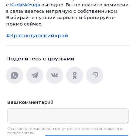
с
KudaNaYuga
выгодно. Вы не платите комиссии,
а связываетесь напрямую с собственником.
Выбирайте лучший вариант и бронируйте
прямо сейчас.
#Краснодарскийкрай
Поделитесь с друзьями
Ваш комментарий
Оставлять комментарии могут только зарегистрированные
пользователи