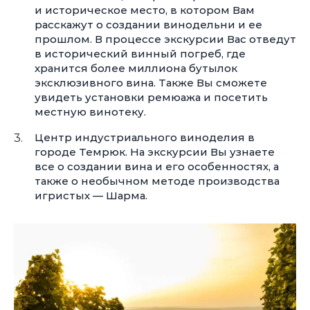
и историческое место, в котором Вам
расскажут о создании винодельни и ее
прошлом. В процессе экскурсии Вас отведут
в исторический винный погреб, где
хранится более миллиона бутылок
эксклюзивного вина. Также Вы сможете
увидеть установки ремюажа и посетить
местную винотеку.
Центр индустриального виноделия в
городе Темрюк. На экскурсии Вы узнаете
все о создании вина и его особенностях, а
также о необычном методе производства
игристых — Шарма.