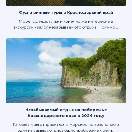
Фуд и винные туры в Краснодарский край
Море, солнце, пляж и конечно же интересные
экскурсии - залог незабываемого отдыха. Помимо ...
Незабываемый отдых на побережье
Краснодарского края в 2024 году
Готовы ли вы отправиться в морское приключение в
один из самых потрясающих прибрежных реги...