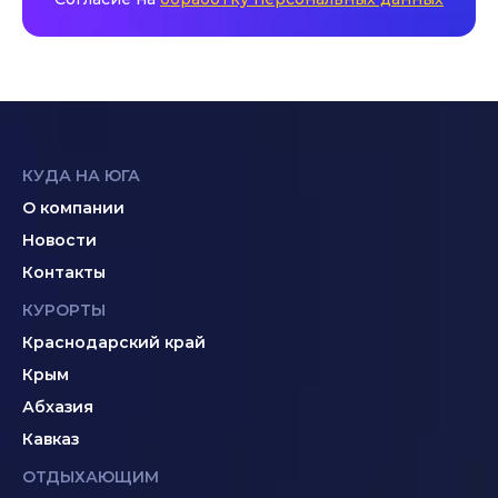
КУДА НА ЮГА
О компании
Новости
Контакты
КУРОРТЫ
Краснодарский край
Крым
Абхазия
Кавказ
ОТДЫХАЮЩИМ