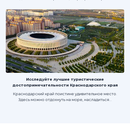
Исследуйте лучшие туристические
достопримечательности Краснодарского края
Краснодарский край поистине удивительное место.
Здесь можно отдохнуть на море, насладиться...