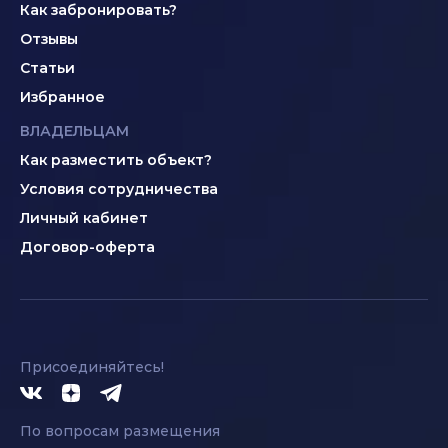
Как забронировать?
Отзывы
Статьи
Избранное
ВЛАДЕЛЬЦАМ
Как разместить объект?
Условия сотрудничества
Личный кабинет
Договор-оферта
Присоединяйтесь!
По вопросам размещения