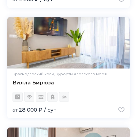
Краснодарский край, Курорты Азовского моря
Вилла Бирюза
28 000 ₽ / сут
от