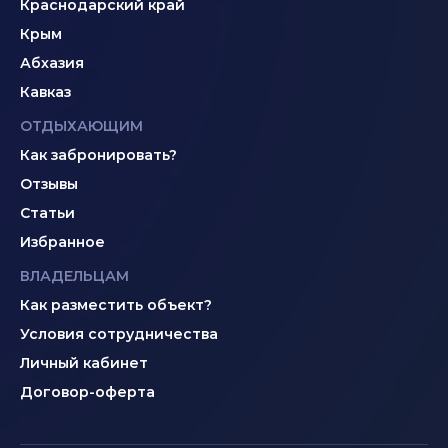
Краснодарский край
Крым
Абхазия
Кавказ
ОТДЫХАЮЩИМ
Как забронировать?
Отзывы
Статьи
Избранное
ВЛАДЕЛЬЦАМ
Как разместить объект?
Условия сотрудничества
Личный кабинет
Договор-оферта