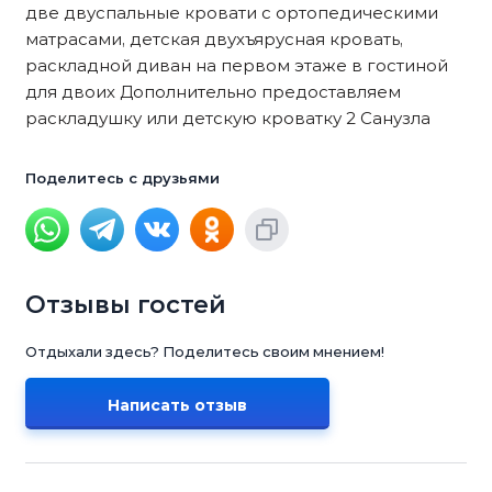
две двуспальные кровати с ортопедическими
матрасами, детская двухъярусная кровать,
раскладной диван на первом этаже в гостиной
для двоих Дополнительно предоставляем
раскладушку или детскую кроватку 2 Санузла
Поделитесь с друзьями
Отзывы гостей
Отдыхали здесь? Поделитесь своим мнением!
Написать отзыв