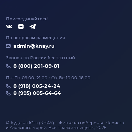
Присоединяйтесь!
По вопросам размещения
admin@knay.ru
Звонок по России бесплатный
8 (800) 201-89-81
Пн–Пт 09:00–21:00 • Сб–Вс 10:00–18:00
8 (918) 005-24-24
8 (995) 005-64-64
© Куда на Юга (КНАУ) – Жилье на побережье Черного
и Азовского морей. Все права защищены, 2026