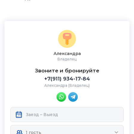
Александра
Владелец
Звоните и бронируйте
+7(911) 934-17-84
Александра (Владелец)