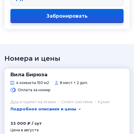
Забронировать
Номера и цены
Вила Бирюза
4 комнаты 150 м2
8 мест + 2 доп.
Оплата за номер
Душ и туалет на этаже
Сплит-система
Кухня
Подробное описание и цены
33 000 ₽ / сут
Цена в августе