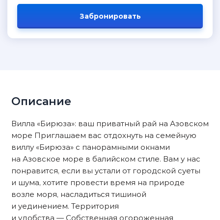
Забронировать
Описание
Вилла «Бирюза»: ваш приватный рай на Азовском
море Приглашаем вас отдохнуть на семейную
виллу «Бирюза» с панорамными окнами
на Азовское море в балийском стиле. Вам у нас
понравится, если вы устали от городской суеты
и шума, хотите провести время на природе
возле моря, насладиться тишиной
и уединением. Территория
и удобства — Собственная огороженная