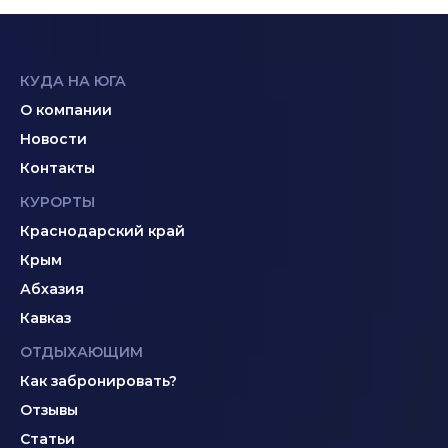
КУДА НА ЮГА
О компании
Новости
Контакты
КУРОРТЫ
Краснодарский край
Крым
Абхазия
Кавказ
ОТДЫХАЮЩИМ
Как забронировать?
Отзывы
Статьи