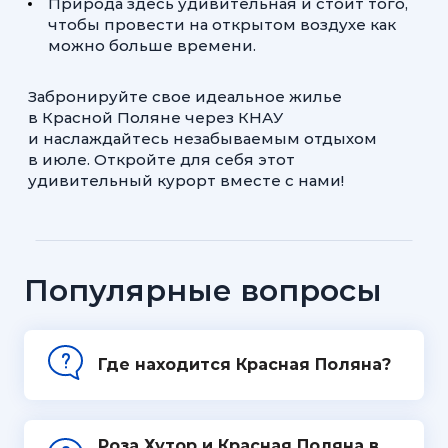
Природа здесь удивительная и стоит того,
чтобы провести на открытом воздухе как
можно больше времени.
Забронируйте свое идеальное жилье
в Красной Поляне через КНАУ
и наслаждайтесь незабываемым отдыхом
в июле. Откройте для себя этот
удивительный курорт вместе с нами!
Популярные вопросы
Где находится Красная Поляна?
Роза Хутор и Красная Поляна в