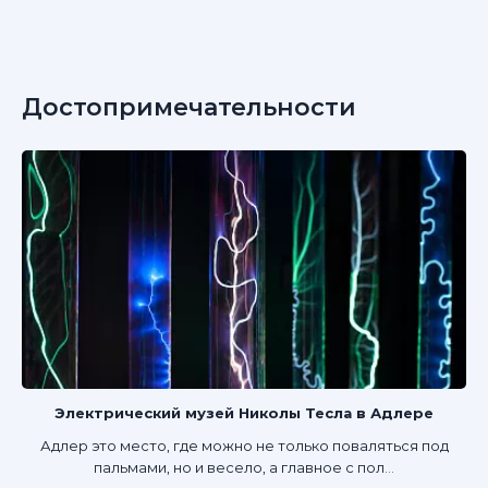
Достопримечательности
Электрический музей Николы Тесла в Адлере
Адлер это место, где можно не только поваляться под
пальмами, но и весело, а главное с пол...