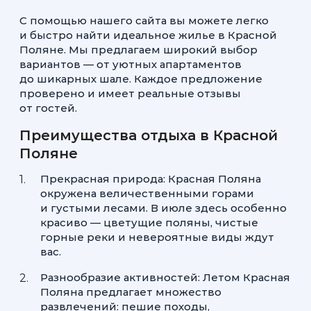
С помощью нашего сайта вы можете легко
и быстро найти идеальное жилье в Красной
Поляне. Мы предлагаем широкий выбор
вариантов — от уютных апартаментов
до шикарных шале. Каждое предложение
проверено и имеет реальные отзывы
от гостей.
Преимущества отдыха в Красной
Поляне
Прекрасная природа: Красная Поляна
окружена величественными горами
и густыми лесами. В июле здесь особенно
красиво — цветущие поляны, чистые
горные реки и невероятные виды ждут
вас.
Разнообразие активностей: Летом Красная
Поляна предлагает множество
развлечений: пешие походы,