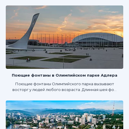
Поющие фонтаны в Олимпийском парке Адлера
Поющие фонтаны Олимпийского парка вызывают
восторг у людей любого возраста. Длинная шея фо...