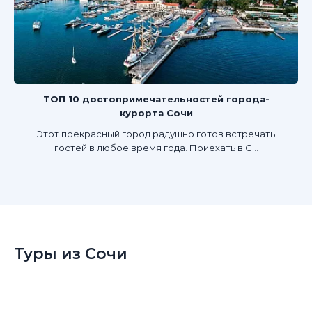
ТОП 10 достопримечательностей города-
курорта Сочи
Этот прекрасный город радушно готов встречать
гостей в любое время года. Приехать в С...
Туры из Сочи