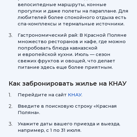
велосипедные маршруты, конные
прогулки и даже полеты на параплане. Для
любителей более спокойного отдыха есть
спа-комплексы и термальные источники.
Гастрономический рай: В Красной Поляне
множество ресторанов и кафе, где можно
попробовать блюда кавказской
и европейской кухни. Июль — сезон
свежих фруктов и овощей, что делает
питание здесь еще более приятным.
Как забронировать жилье на КНАУ
Перейдите на сайт
КНАУ
.
Введите в поисковую строку «Красная
Поляна».
Укажите даты вашего приезда и выезда,
например, с 1 по 31 июля.