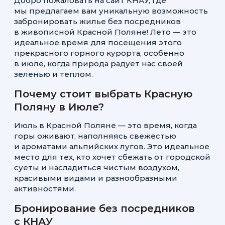
Добро пожаловать на сайт КНАУ, где
мы предлагаем вам уникальную возможность
забронировать жилье без посредников
в живописной Красной Поляне! Лето — это
идеальное время для посещения этого
прекрасного горного курорта, особенно
в июле, когда природа радует нас своей
зеленью и теплом.
Почему стоит выбрать Красную
Поляну в Июле?
Июль в Красной Поляне — это время, когда
горы оживают, наполняясь свежестью
и ароматами альпийских лугов. Это идеальное
место для тех, кто хочет сбежать от городской
суеты и насладиться чистым воздухом,
красивыми видами и разнообразными
активностями.
Бронирование без посредников
с КНАУ