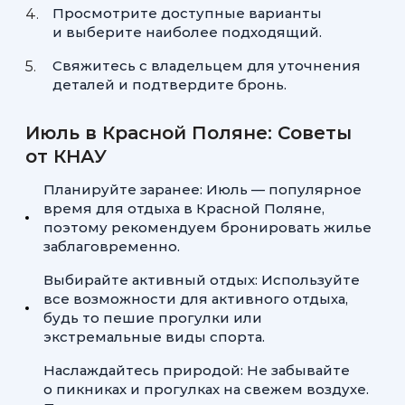
Просмотрите доступные варианты
и выберите наиболее подходящий.
Свяжитесь с владельцем для уточнения
деталей и подтвердите бронь.
Июль в Красной Поляне: Советы
от КНАУ
Планируйте заранее: Июль — популярное
время для отдыха в Красной Поляне,
поэтому рекомендуем бронировать жилье
заблаговременно.
Выбирайте активный отдых: Используйте
все возможности для активного отдыха,
будь то пешие прогулки или
экстремальные виды спорта.
Наслаждайтесь природой: Не забывайте
о пикниках и прогулках на свежем воздухе.