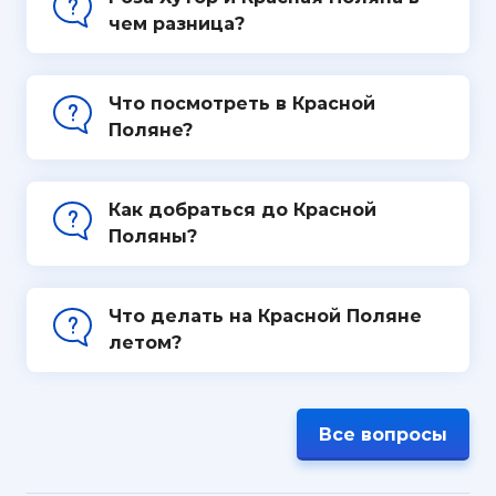
чем разница?
Что посмотреть в Красной
Поляне?
Как добраться до Красной
Поляны?
Что делать на Красной Поляне
летом?
Все вопросы