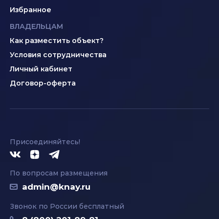
Избранное
ВЛАДЕЛЬЦАМ
Как разместить объект?
Условия сотрудничества
Личный кабинет
Договор-оферта
Присоединяйтесь!
По вопросам размещения
admin@knay.ru
Звонок по России бесплатный