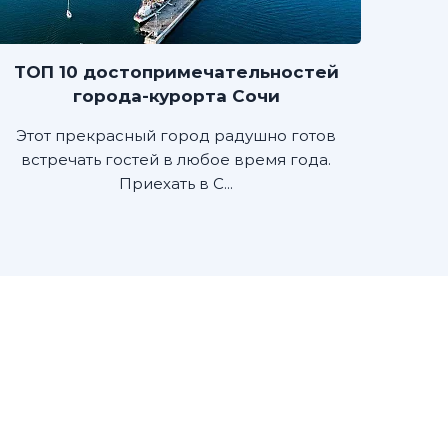
ТОП 10 достопримечательностей
города-курорта Сочи
Этот прекрасный город радушно готов
встречать гостей в любое время года.
Приехать в С...