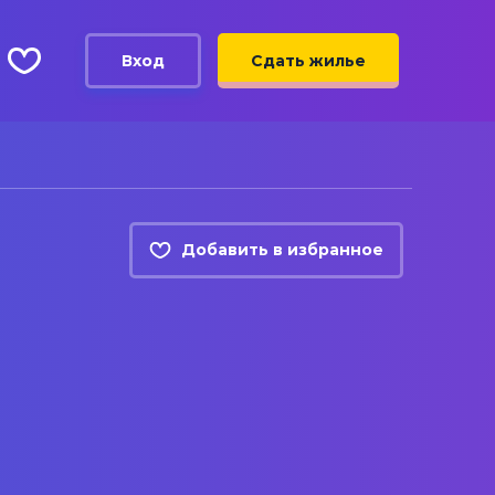
Вход
Сдать жилье
Добавить в избранное