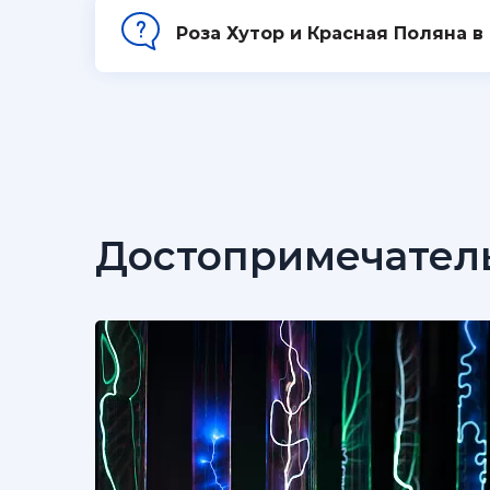
Роза Хутор и Красная Поляна в
Достопримечател