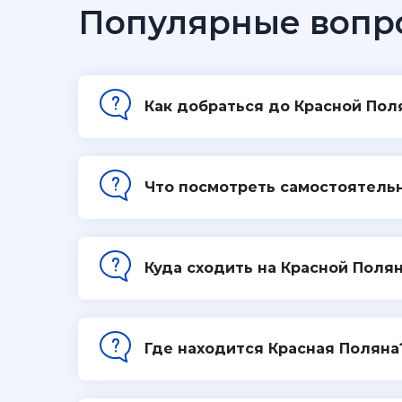
Популярные вопр
Как добраться до Красной Пол
Что посмотреть самостоятельн
Куда сходить на Красной Поля
Где находится Красная Поляна