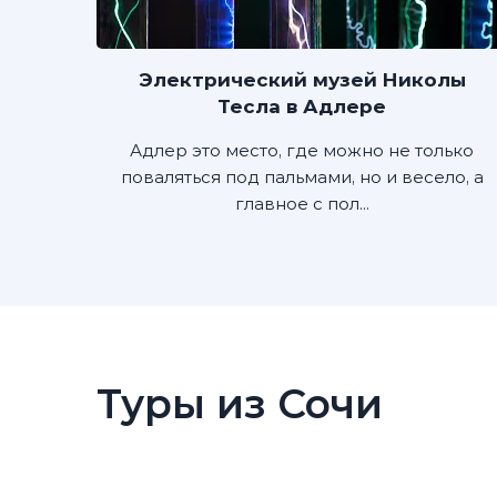
Электрический музей Николы
Тесла в Адлере
Адлер это место, где можно не только
поваляться под пальмами, но и весело, а
главное с пол...
Туры из Сочи