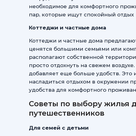
необходимое для комфортного прожи
пар, которые ищут спокойный отдых 
Коттеджи и частные дома
Коттеджи и частные дома предлагают
ценятся большими семьями или комп
располагают собственной территори
просто отдохнуть на свежем воздухе.
добавляет еще больше удобств. Это и
насладиться отдыхом в окружении п
удобства для комфортного проживан
Советы по выбору жилья 
путешественников
Для семей с детьми