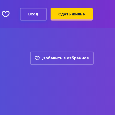
Вход
Сдать жилье
Добавить в избранное