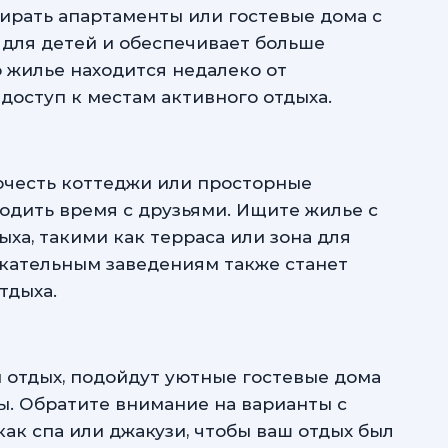
ирать апартаменты или гостевые дома с
у для детей и обеспечивает больше
о жилье находится недалеко от
доступ к местам активного отдыха.
честь коттеджи или просторные
одить время с друзьями. Ищите жилье с
ыха, такими как терраса или зона для
екательным заведениям также станет
тдыха.
 отдых, подойдут уютные гостевые дома
ы. Обратите внимание на варианты с
ак спа или джакузи, чтобы ваш отдых был