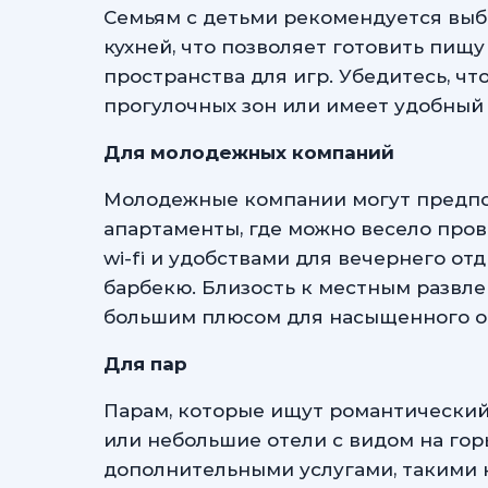
Семьям с детьми рекомендуется выб
кухней, что позволяет готовить пищ
пространства для игр. Убедитесь, чт
прогулочных зон или имеет удобный 
Для молодежных компаний
Молодежные компании могут предпо
апартаменты, где можно весело пров
wi-fi и удобствами для вечернего отд
барбекю. Близость к местным развл
большим плюсом для насыщенного о
Для пар
Парам, которые ищут романтический
или небольшие отели с видом на гор
дополнительными услугами, такими к