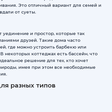
вания. Это отличный вариант для семей и
вдали от суеты.
 уединение и простор, которые так
аниями друзей. Такие дома часто
ей, где можно устроить барбекю или
 В некоторых коттеджах есть бассейн, что
деальное решение для тех, кто хочет
рироды, имея при этом все необходимые
ия.
для разных типов