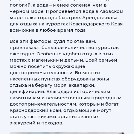
пологий, а вода – менее соленая, чем в
Черном море. Прогревается вода в Азовском
море тоже гораздо быстрее. Аренда жилья
для отдыха на курортах Краснодарского Края
возможна в любое время года.
Все эти факторы, судя по отзывам,
привлекают большое количество туристов
ежегодно. Особенно удобен отдых в этих
местах с маленькими детьми. Всей семьей
можно посетить окружающие
достопримечательности. Во многих
населенных пунктах оборудованы зоны
отдыха на берегу моря, аквапарки,
дельфинарии. Благодаря историческим
памятникам и величественным природным
достопримечательностям, которыми богат
Краснодарский край, отдыхающие могут
стать участниками организованных
экскурсий и походов.