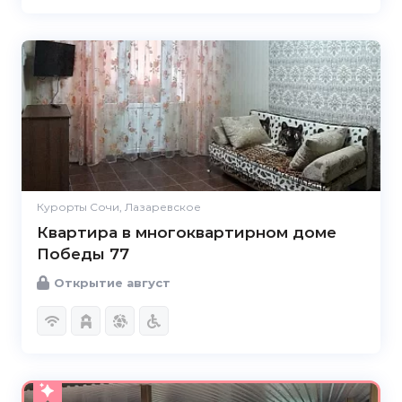
Курорты Сочи, Лазаревское
Квартира в многоквартирном доме
Победы 77
Открытие август