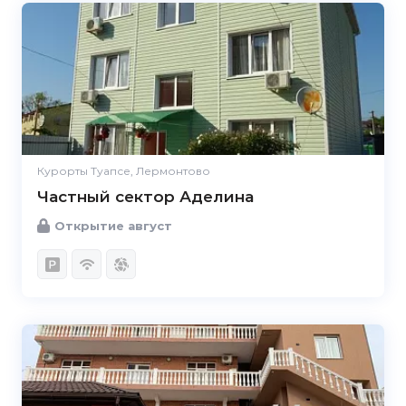
Курорты Туапсе, Лермонтово
Частный сектор Аделина
Открытие август