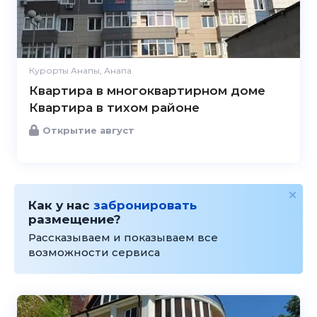
Курорты Анапы, Анапа
Квартира в многоквартирном доме
Квартира в тихом районе
Открытие август
Как у нас
забронировать
размещение?
Рассказываем и показываем все
возможности сервиса
4.8