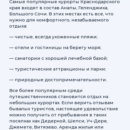
Самые популярные курорты Краснодарского
края входят в состав Анапы, Геленджика,
Большого Сочи. В этих местах есть все, что
нужно для комфортного, незабываемого
отдыха:
— чистые, всегда ухоженные пляжи;
— отели и гостиницы на берегу моря;
— санатории с хорошей лечебной базой;
— туристические аттракционы и парки;
— природные достопримечательности.
Все более популярным среди
путешественников становится отдых на
небольших курортах. Если верить отзывам
бывалых туристов, настоящее удовольствие
можно получить от пребывания в таких
поселках как Дедеркой, Шепси, Уч-Дере,
Джемете, Витязево. Аренда жилья или