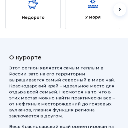
У моря
Недорого
О курорте
Этот регион является самым теплым в
России, зато на его территории
выращивается самый северный в мире чай.
Краснодарский край – идеальное место для
отдыха всей семьей. Несмотря на то, что в
этих местах можно найти практически все –
от нефтяных месторождений до грязевых
вулканов, главная функция региона
заключается в другом.
Весь Краснодарский край ориентирован на