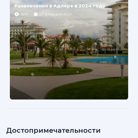
Развлечения в Адлере в 2024 году
1674
22 февраля 2024
Достопримечательности