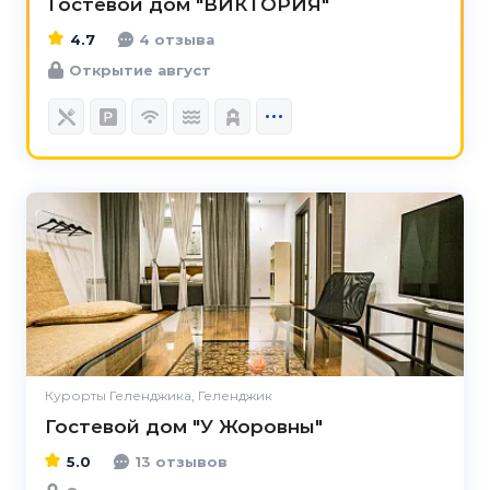
Гостевой дом "ВИКТОРИЯ"
4.7
4 отзыва
Открытие август
5.0
Курорты Геленджика, Геленджик
Гостевой дом "У Жоровны"
5.0
13 отзывов