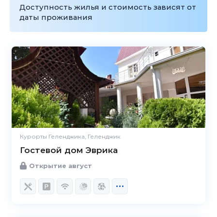
Доступность жилья и стоимость зависят от
даты проживания
Курорты Геленджика, Геленджик
Гостевой дом Эврика
Открытие август