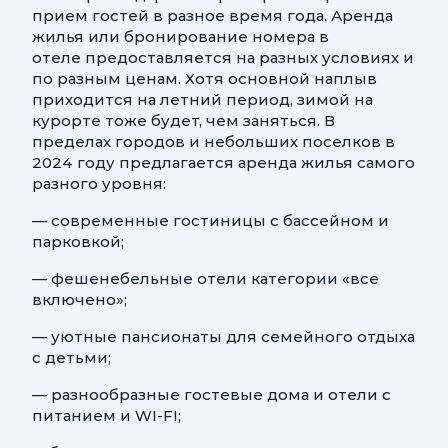
прием гостей в разное время года. Аренда
жилья или бронирование номера в
отеле предоставляется на разных условиях и
по разным ценам. Хотя основной наплыв
приходится на летний период, зимой на
курорте тоже будет, чем заняться. В
пределах городов и небольших поселков в
2024 году предлагается аренда жилья самого
разного уровня:
— современные гостиницы с бассейном и
парковкой;
— фешенебельные отели категории «все
включено»;
— уютные пансионаты для семейного отдыха
с детьми;
— разнообразные гостевые дома и отели с
питанием и WI-FI;