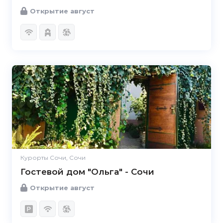
Открытие август
Курорты Сочи, Сочи
Гостевой дом "Ольга" - Сочи
Открытие август