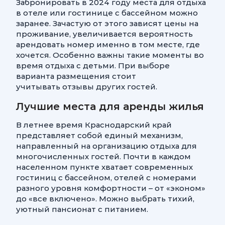
Забронировать в 2024 году места для отдыха
в отеле или гостинице с бассейном можно
заранее. Зачастую от этого зависят цены на
проживание, увеличивается вероятность
арендовать номер именно в том месте, где
хочется. Особенно важны такие моменты во
время отдыха с детьми. При выборе
варианта размещения стоит
учитывать отзывы других гостей.
Лучшие места для аренды жилья
В летнее время Краснодарский край
представляет собой единый механизм,
направленный на организацию отдыха для
многочисленных гостей. Почти в каждом
населенном пункте хватает современных
гостиниц с бассейном, отелей с номерами
разного уровня комфортности – от «эконом»
до «все включено». Можно выбрать тихий,
уютный пансионат с питанием.