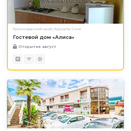
Краснодарский край, Курорты Сочи
Гостевой дом «Алиса»
Открытие август
5.0