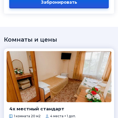
Забронировать
Комнаты и цены
4х местный стандарт
1 комната 20 м2
4 места + 1 доп.