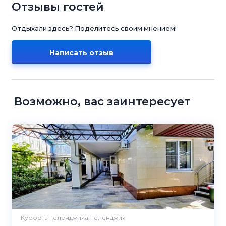
Отзывы гостей
Отдыхали здесь? Поделитесь своим мнением!
Написать отзыв
Возможно, вас заинтересует
Курорты Геленджика, Геленджик