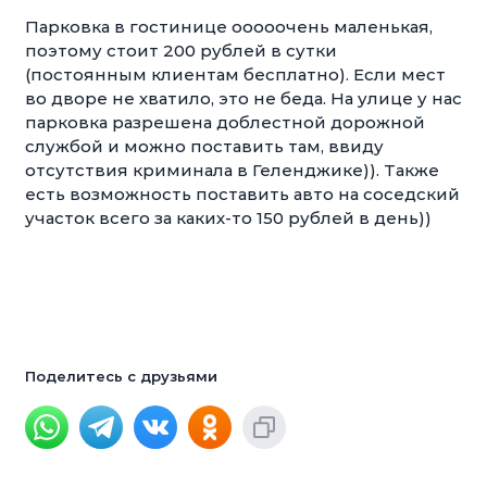
Парковка в гостинице ооооочень маленькая,
поэтому стоит 200 рублей в сутки
(постоянным клиентам бесплатно). Если мест
во дворе не хватило, это не беда. На улице у нас
парковка разрешена доблестной дорожной
службой и можно поставить там, ввиду
отсутствия криминала в Геленджике)). Также
есть возможность поставить авто на соседский
участок всего за каких-то 150 рублей в день))
Поделитесь с друзьями