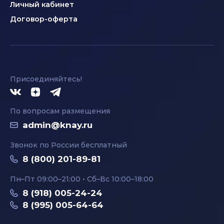
Личный кабинет
Договор-оферта
Присоединяйтесь!
По вопросам размещения
admin@knay.ru
Звонок по России бесплатный
8 (800) 201-89-81
Пн–Пт 09:00–21:00 • Сб–Вс 10:00–18:00
8 (918) 005-24-24
8 (995) 005-64-64