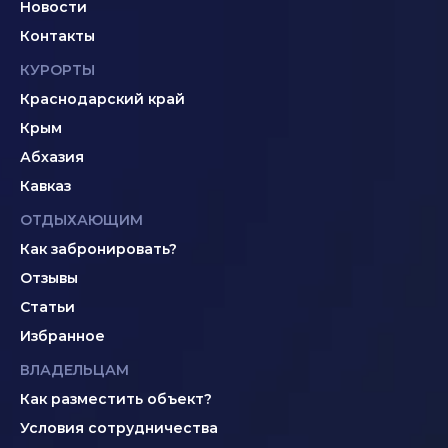
Новости
Контакты
КУРОРТЫ
Краснодарский край
Крым
Абхазия
Кавказ
ОТДЫХАЮЩИМ
Как забронировать?
Отзывы
Статьи
Избранное
ВЛАДЕЛЬЦАМ
Как разместить объект?
Условия сотрудничества