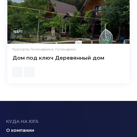
Курорты Геленджика, Геленджик
Дом под ключ Деревянный дом
КУДА НА ЮГА
О компании