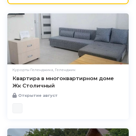
Курорты Геленджика, Геленджик
Квартира в многоквартирном доме
Жк Столичный
Открытие август