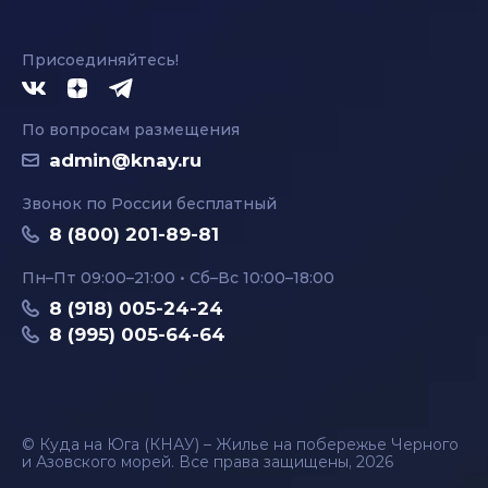
Присоединяйтесь!
По вопросам размещения
admin@knay.ru
Звонок по России бесплатный
8 (800) 201-89-81
Пн–Пт 09:00–21:00 • Сб–Вс 10:00–18:00
8 (918) 005-24-24
8 (995) 005-64-64
© Куда на Юга (КНАУ) – Жилье на побережье Черного
и Азовского морей. Все права защищены, 2026