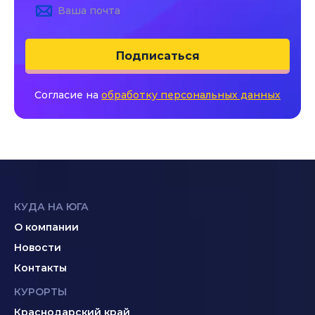
Подписаться
Согласие на
обработку персональных данных
КУДА НА ЮГА
О компании
Новости
Контакты
КУРОРТЫ
Краснодарский край