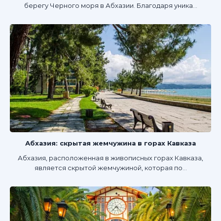
берегу Черного моря в Абхазии. Благодаря уника...
Абхазия: скрытая жемчужина в горах Кавказа
Абхазия, расположенная в живописных горах Кавказа,
является скрытой жемчужиной, которая по...