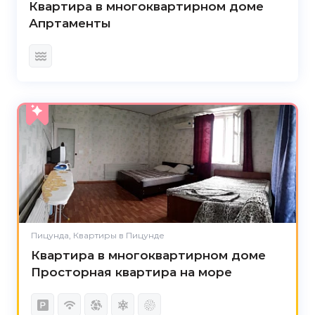
Квартира в многоквартирном доме
Апртаменты
Пицунда, Квартиры в Пицунде
Квартира в многоквартирном доме
Просторная квартира на море