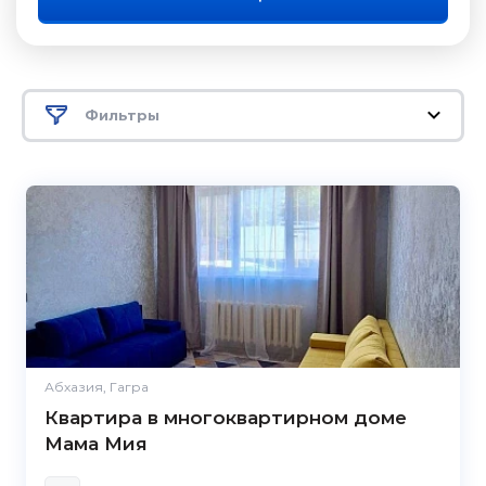
Фильтры
Абхазия, Гагра
Квартира в многоквартирном доме
Мама Мия