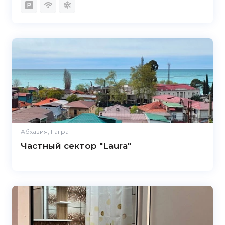
Абхазия, Гагра
Частный сектор "Laura"