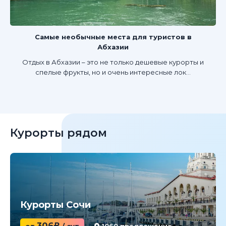
Самые необычные места для туристов в
Абхазии
Отдых в Абхазии – это не только дешевые курорты и
спелые фрукты, но и очень интересные лок...
Курорты рядом
Курорты Сочи
306