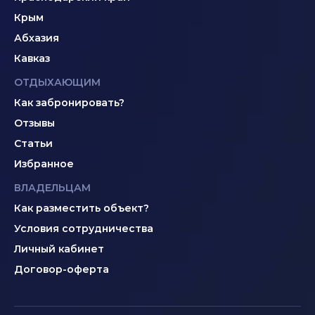
Крым
Абхазия
Кавказ
ОТДЫХАЮЩИМ
Как забронировать?
Отзывы
Статьи
Избранное
ВЛАДЕЛЬЦАМ
Как разместить объект?
Условия сотрудничества
Личный кабинет
Договор-оферта