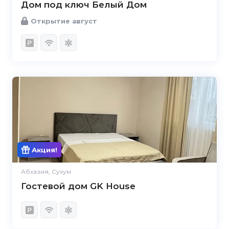
Дом под ключ Белый Дом
Открытие август
Акция!
Абхазия, Сухум
Гостевой дом GK House