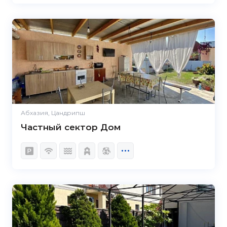
Абхазия, Цандрипш
Частный сектор Дом