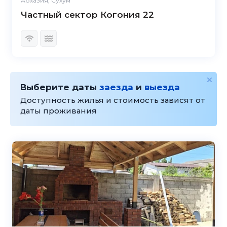
Абхазия, Сухум
Частный сектор Когония 22
Выберите даты
заезда
и
выезда
Доступность жилья и стоимость зависят от
даты проживания