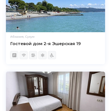
Абхазия, Сухум
Гостевой дом 2-я Эшерская 19