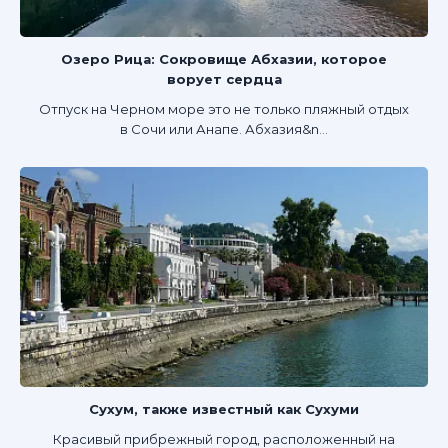
Озеро Рица: Сокровище Абхазии, которое
ворует сердца
Отпуск на Черном море это не только пляжный отдых
в Сочи или Анапе. Абхазия&n...
Сухум, также известный как Сухуми
Красивый прибрежный город, расположенный на