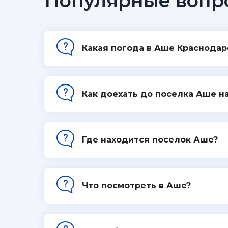
Популярные вопр
Какая погода в Аше Краснодар
Как доехать до поселка Аше н
Где находится поселок Аше?
Что посмотреть в Аше?