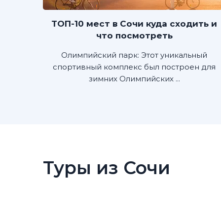
ТОП-10 мест в Сочи куда сходить и
что посмотреть
Олимпийский парк: Этот уникальный
спортивный комплекс был построен для
зимних Олимпийских ...
Туры из Сочи