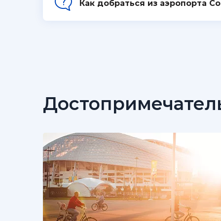
Как добраться из аэропорта С
Достопримечател