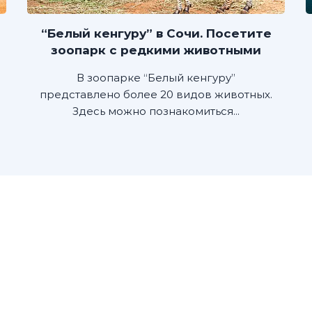
“Белый кенгуру” в Сочи. Посетите
зоопарк с редкими животными
В зоопарке “Белый кенгуру”
представлено более 20 видов животных.
Здесь можно познакомиться...