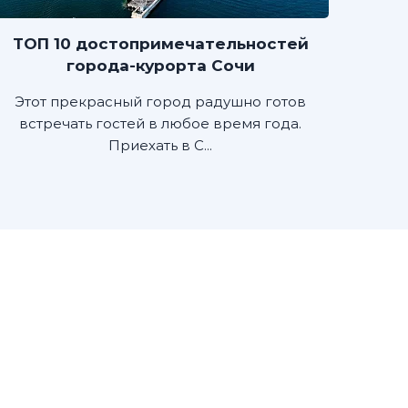
ТОП 10 достопримечательностей
города-курорта Сочи
Этот прекрасный город радушно готов
встречать гостей в любое время года.
Приехать в С...