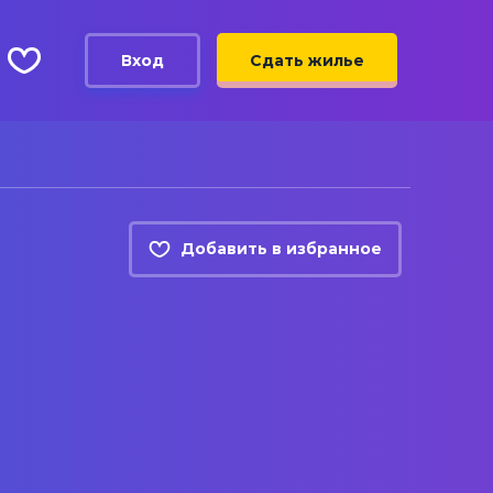
Вход
Сдать жилье
Добавить в избранное