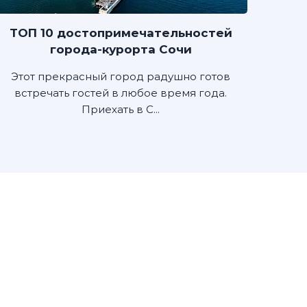
ТОП 10 достопримечательностей
города-курорта Сочи
Этот прекрасный город радушно готов
встречать гостей в любое время года.
Приехать в С...