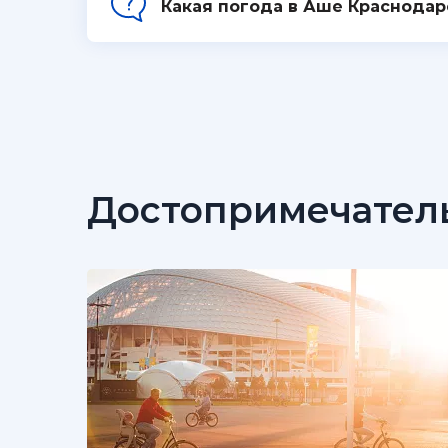
Какая погода в Аше Краснодар
Достопримечател