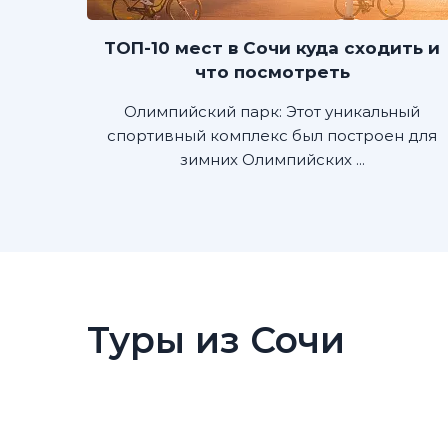
ТОП-10 мест в Сочи куда сходить и
что посмотреть
Олимпийский парк: Этот уникальный
спортивный комплекс был построен для
зимних Олимпийских ...
Туры из Сочи