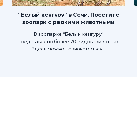
“Белый кенгуру” в Сочи. Посетите
зоопарк с редкими животными
В зоопарке “Белый кенгуру”
представлено более 20 видов животных.
Здесь можно познакомиться...