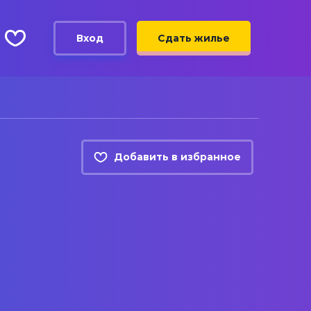
Вход
Сдать жилье
Добавить в избранное