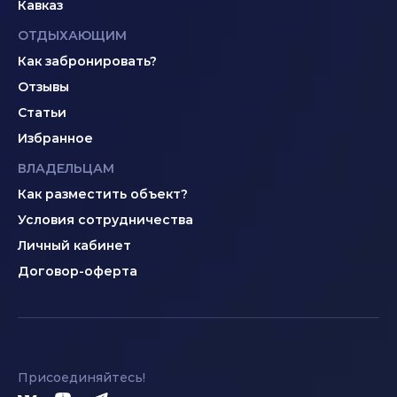
Кавказ
ОТДЫХАЮЩИМ
Как забронировать?
Отзывы
Статьи
Избранное
ВЛАДЕЛЬЦАМ
Как разместить объект?
Условия сотрудничества
Личный кабинет
Договор-оферта
Присоединяйтесь!