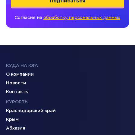
Подписаться
Согласие на
обработку персональных данных
КУДА НА ЮГА
О компании
Новости
Контакты
КУРОРТЫ
Краснодарский край
Крым
Абхазия