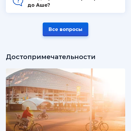
до Аше?
Все вопросы
Достопримечательности