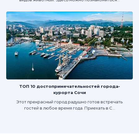
ТОП 10 достопримечательностей города-
курорта Сочи
Этот прекрасный город радушно готов встречать
гостей в любое время года. Приехать в С...