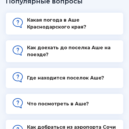
Популярные вопросы
Какая погода в Аше
Краснодарского края?
Как доехать до поселка Аше на
поезде?
Где находится поселок Аше?
Что посмотреть в Аше?
Как добраться из аэропорта Сочи