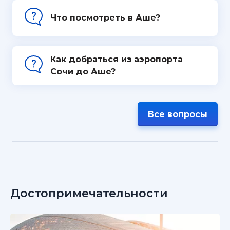
Что посмотреть в Аше?
Как добраться из аэропорта
Сочи до Аше?
Все вопросы
Достопримечательности