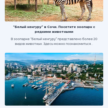
“Белый кенгуру” в Сочи. Посетите зоопарк с
редкими животными
В зоопарке “Белый кенгуру” представлено более 20
видов животных. Здесь можно познакомиться...