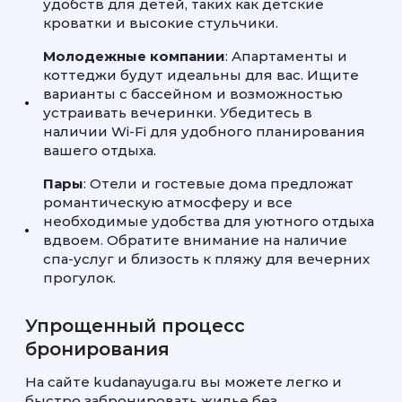
удобств для детей, таких как детские
кроватки и высокие стульчики.
Молодежные компании
: Апартаменты и
коттеджи будут идеальны для вас. Ищите
варианты с бассейном и возможностью
устраивать вечеринки. Убедитесь в
наличии Wi-Fi для удобного планирования
вашего отдыха.
Пары
: Отели и гостевые дома предложат
романтическую атмосферу и все
необходимые удобства для уютного отдыха
вдвоем. Обратите внимание на наличие
спа-услуг и близость к пляжу для вечерних
прогулок.
Упрощенный процесс
бронирования
На сайте kudanayuga.ru вы можете легко и
быстро забронировать жилье без