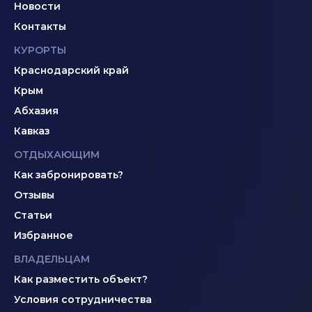
Новости
Контакты
КУРОРТЫ
Краснодарский край
Крым
Абхазия
Кавказ
ОТДЫХАЮЩИМ
Как забронировать?
Отзывы
Статьи
Избранное
ВЛАДЕЛЬЦАМ
Как разместить объект?
Условия сотрудничества