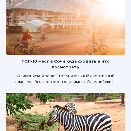
ТОП-10 мест в Сочи куда сходить и что
посмотреть
Олимпийский парк: Этот уникальный спортивный
комплекс был построен для зимних Олимпийских ...