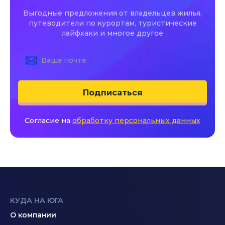
Выгодные предложения от владельцев жилья,
путеводители по курортам, туристические
лайфхаки и многое другое
Подписаться
Согласие на
обработку персональных данных
КУДА НА ЮГА
О компании