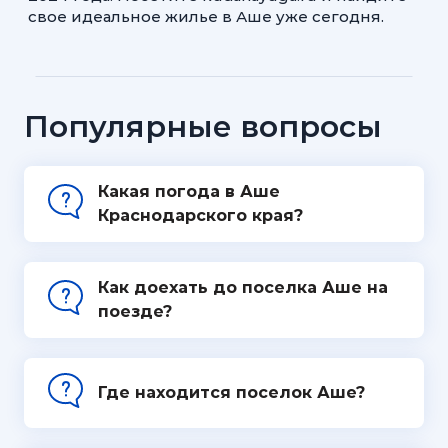
свое идеальное жилье в Аше уже сегодня.
Популярные вопросы
Какая погода в Аше
Краснодарского края?
Как доехать до поселка Аше на
поезде?
Где находится поселок Аше?