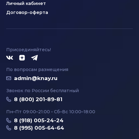
Личный кабинет
Договор-оферта
Присоединяйтесь!
По вопросам размещения
admin@knay.ru
Звонок по России бесплатный
8 (800) 201-89-81
Пн–Пт 09:00–21:00 • Сб–Вс 10:00–18:00
8 (918) 005-24-24
8 (995) 005-64-64