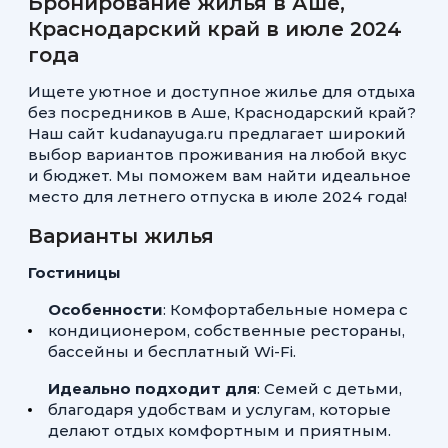
Бронирование жилья в Аше,
Краснодарский край в июле 2024
года
Ищете уютное и доступное жилье для отдыха
без посредников в Аше, Краснодарский край?
Наш сайт kudanayuga.ru предлагает широкий
выбор вариантов проживания на любой вкус
и бюджет. Мы поможем вам найти идеальное
место для летнего отпуска в июле 2024 года!
Варианты жилья
Гостиницы
Особенности
: Комфортабельные номера с
кондиционером, собственные рестораны,
бассейны и бесплатный Wi-Fi.
Идеально подходит для
: Семей с детьми,
благодаря удобствам и услугам, которые
делают отдых комфортным и приятным.