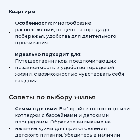
Квартиры
Особенности
: Многообразие
расположений, от центра города до
побережья, удобства для длительного
проживания.
Идеально подходит для
:
Путешественников, предпочитающих
независимость и удобство городской
жизни, с возможностью чувствовать себя
как дома.
Советы по выбору жилья
Семьи с детьми
: Выбирайте гостиницы или
коттеджи с бассейнами и детскими
площадками. Обратите внимание на
наличие кухни для приготовления
детского питания. Убедитесь в наличии