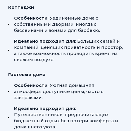
Коттеджи
Особенности
: Уединенные дома с
собственными дворами, иногда с
бассейнами и зонами для барбекю.
Идеально подходит для
: Больших семей и
компаний, ценящих приватность и простор,
а также возможность проводить время на
свежем воздухе.
Гостевые дома
Особенности
: Уютная домашняя
атмосфера, доступные цены, часто с
завтраками.
Идеально подходит для
:
Путешественников, предпочитающих
бюджетный отдых без потери комфорта и
домашнего уюта.