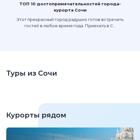
ТОП 10 достопримечательностей города-
курорта Сочи
Этот прекрасный город радушно готов встречать
гостей в любое время года. Приехать в С...
Туры из Сочи
Курорты рядом