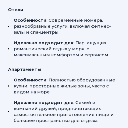
Отели
Особенности
: Современные номера,
разнообразные услуги, включая фитнес-
залы и спа-центры.
Идеально подходит для
: Пар, ищущих
романтический отдых у моря, с
максимальным комфортом и сервисом.
Апартаменты
Особенности
: Полностью оборудованные
кухни, просторные жилые зоны, часто с
видом на море.
Идеально подходит для
: Семей и
компаний друзей, предпочитающих
самостоятельное приготовление пищи и
большее пространство для отдыха.