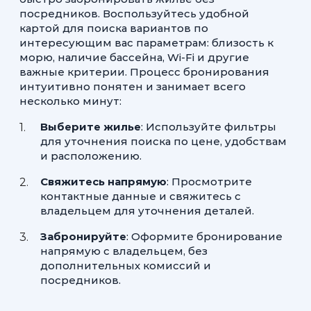
посредников. Воспользуйтесь удобной
картой для поиска вариантов по
интересующим вас параметрам: близость к
морю, наличие бассейна, Wi-Fi и другие
важные критерии. Процесс бронирования
интуитивно понятен и занимает всего
несколько минут:
Выберите жилье
: Используйте фильтры
для уточнения поиска по цене, удобствам
и расположению.
Свяжитесь напрямую
: Просмотрите
контактные данные и свяжитесь с
владельцем для уточнения деталей.
Забронируйте
: Оформите бронирование
напрямую с владельцем, без
дополнительных комиссий и
посредников.