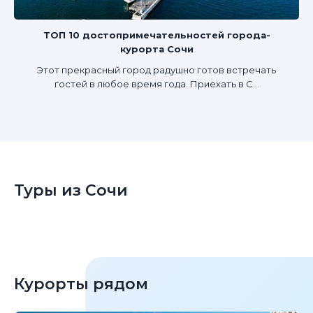
ТОП 10 достопримечательностей города-
курорта Сочи
Этот прекрасный город радушно готов встречать
гостей в любое время года. Приехать в С...
Туры из Сочи
Курорты рядом