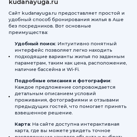
kudanayuga.ru
Сайт kudanayuga.ru предоставляет простой и
удобный способ бронирования жилья в Аше
без посредников. Вот основные
преимущества:
Удобный поиск
: Интуитивно понятный
интерфейс позволяет легко находить
подходящие варианты жилья по заданным
параметрам, таким как цена, расположение,
наличие бассейна и Wi-Fi.
Подробные описания и фотографии
:
Каждое предложение сопровождается
детальным описанием условий
проживания, фотографиями и отзывами
предыдущих гостей, что помогает принять
взвешенное решение.
Карта
: На сайте доступна интерактивная
карта, где вы можете увидеть точное
расположение каждого объекта и выбрать