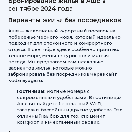
Бронирование жилья в Аше в
сентябре 2024 года
Варианты жилья без посредников
Аше — живописный курортный поселок на
побережье Черного моря, который идеально
подходит для спокойного и комфортного
отдыха. В сентябре здесь особенно приятно:
теплое море, меньше туристов и мягкая
погода. Мы предлагаем вам несколько
вариантов жилья, которые можно
забронировать без посредников через сайт
kudanayuga.ru.
Гостиницы
: Уютные номера с
современными удобствами. В гостиницах
Аше вы найдете бесплатный Wi-Fi,
завтраки, бассейны и другие удобства. Это
отличный выбор для тех, кто ценит
комфорт и качественный сервис.