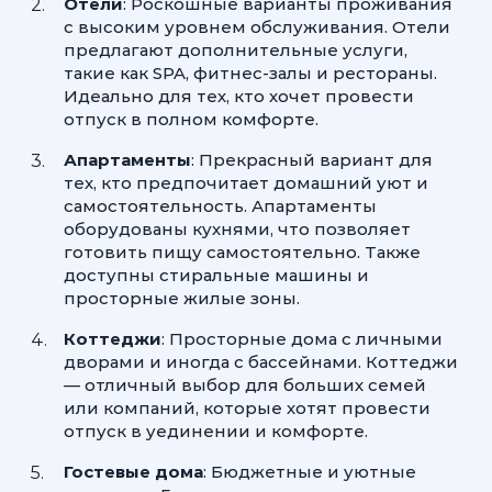
Отели
: Роскошные варианты проживания
с высоким уровнем обслуживания. Отели
предлагают дополнительные услуги,
такие как SPA, фитнес-залы и рестораны.
Идеально для тех, кто хочет провести
отпуск в полном комфорте.
Апартаменты
: Прекрасный вариант для
тех, кто предпочитает домашний уют и
самостоятельность. Апартаменты
оборудованы кухнями, что позволяет
готовить пищу самостоятельно. Также
доступны стиральные машины и
просторные жилые зоны.
Коттеджи
: Просторные дома с личными
дворами и иногда с бассейнами. Коттеджи
— отличный выбор для больших семей
или компаний, которые хотят провести
отпуск в уединении и комфорте.
Гостевые дома
: Бюджетные и уютные