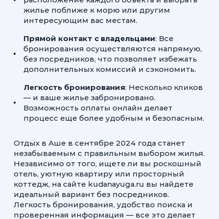
жилье поближе к морю или другим
интересующим вас местам.
Прямой контакт с владельцами
: Все
бронирования осуществляются напрямую,
без посредников, что позволяет избежать
дополнительных комиссий и сэкономить.
Легкость бронирования
: Несколько кликов
— и ваше жилье забронировано.
Возможность оплаты онлайн делает
процесс еще более удобным и безопасным.
Отдых в Аше в сентябре 2024 года станет
незабываемым с правильным выбором жилья.
Независимо от того, ищете ли вы роскошный
отель, уютную квартиру или просторный
коттедж, на сайте kudanayuga.ru вы найдете
идеальный вариант без посредников.
Легкость бронирования, удобство поиска и
проверенная информация — все это делает