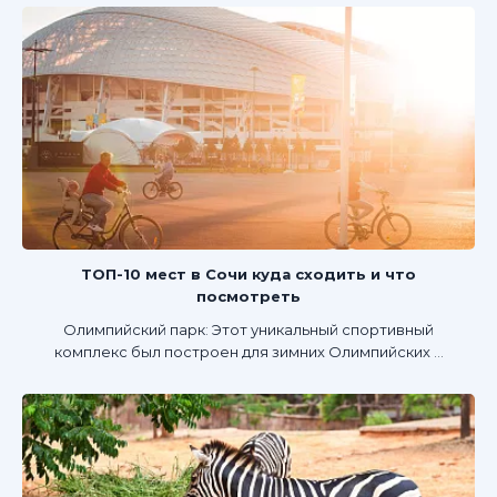
ТОП-10 мест в Сочи куда сходить и что
посмотреть
Олимпийский парк: Этот уникальный спортивный
комплекс был построен для зимних Олимпийских ...