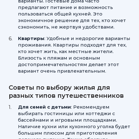
варианты. Гостевые дома часто
предлагают питание и возможность
пользоваться общей кухней. Это
экономичное решение для тех, кто хочет
сэкономить, не жертвуя удобствами.
Квартиры
: Удобные и недорогие варианты
проживания. Квартиры подходят для тех,
кто хочет жить, как местные жители.
Близость к пляжам и основным
достопримечательностям делает этот
вариант очень привлекательным.
Советы по выбору жилья для
разных типов путешественников
Для семей с детьми
: Рекомендуем
выбирать гостиницы или коттеджи с
бассейнами и игровыми площадками.
Наличие кухни или кухонного уголка будет
большим плюсом для приготовления