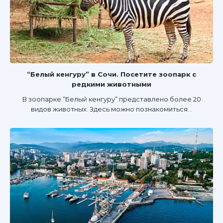
“Белый кенгуру” в Сочи. Посетите зоопарк с
редкими животными
В зоопарке “Белый кенгуру” представлено более 20
видов животных. Здесь можно познакомиться...