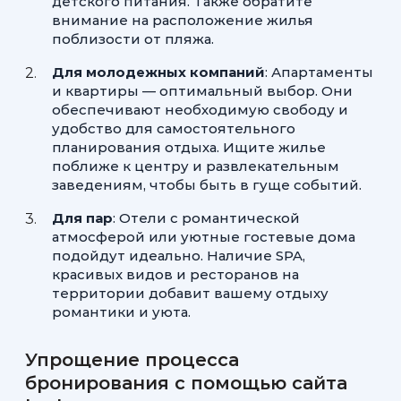
детского питания. Также обратите
внимание на расположение жилья
поблизости от пляжа.
Для молодежных компаний
: Апартаменты
и квартиры — оптимальный выбор. Они
обеспечивают необходимую свободу и
удобство для самостоятельного
планирования отдыха. Ищите жилье
поближе к центру и развлекательным
заведениям, чтобы быть в гуще событий.
Для пар
: Отели с романтической
атмосферой или уютные гостевые дома
подойдут идеально. Наличие SPA,
красивых видов и ресторанов на
территории добавит вашему отдыху
романтики и уюта.
Упрощение процесса
бронирования с помощью сайта