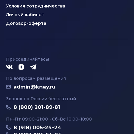
Условия сотрудничества
Личный кабинет
Договор-оферта
Присоединяйтесь!
По вопросам размещения
admin@knay.ru
Звонок по России бесплатный
8 (800) 201-89-81
Пн–Пт 09:00–21:00 • Сб–Вс 10:00–18:00
8 (918) 005-24-24