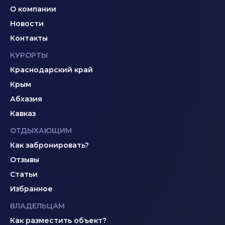
О компании
Новости
Контакты
КУРОРТЫ
Краснодарский край
Крым
Абхазия
Кавказ
ОТДЫХАЮЩИМ
Как забронировать?
Отзывы
Статьи
Избранное
ВЛАДЕЛЬЦАМ
Как разместить объект?