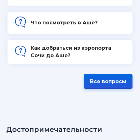
Что посмотреть в Аше?
Как добраться из аэропорта
Сочи до Аше?
Все вопросы
Достопримечательности