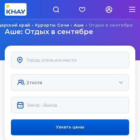
арский край
Курорты Сочи
Аше
Отдых в сентябре
Аше: Отдых в сентябре
Узнать цены