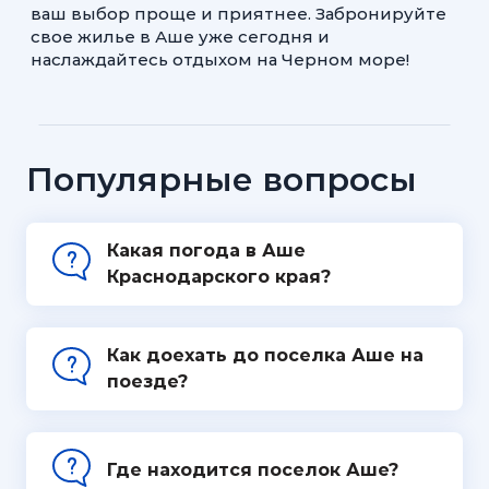
ваш выбор проще и приятнее. Забронируйте
свое жилье в Аше уже сегодня и
наслаждайтесь отдыхом на Черном море!
Популярные вопросы
Какая погода в Аше
Краснодарского края?
Как доехать до поселка Аше на
поезде?
Где находится поселок Аше?