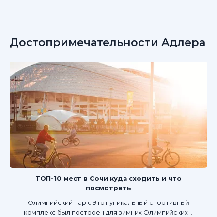
Достопримечательности Адлера
ТОП-10 мест в Сочи куда сходить и что
посмотреть
Олимпийский парк: Этот уникальный спортивный
комплекс был построен для зимних Олимпийских ...