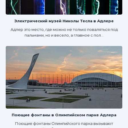
Электрический музей Николы Тесла в Адлере
Адлер это место, где можно не только поваляться под
пальмами, но и весело, а главное с пол...
Поющие фонтаны в Олимпийском парке Адлера
Поющие фонтаны Олимпийского парка вызывают