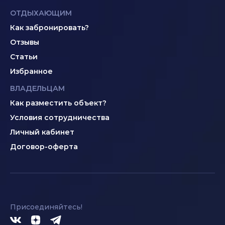
ОТДЫХАЮЩИМ
Как забронировать?
Отзывы
Статьи
Избранное
ВЛАДЕЛЬЦАМ
Как разместить объект?
Условия сотрудничества
Личный кабинет
Договор-оферта
Присоединяйтесь!