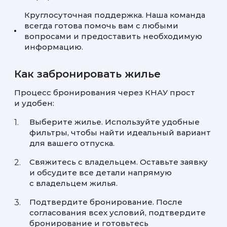
Круглосуточная поддержка. Наша команда
всегда готова помочь вам с любыми
вопросами и предоставить необходимую
информацию.
Как забронировать жилье
Процесс бронирования через КНАУ прост
и удобен:
Выберите жилье. Используйте удобные
фильтры, чтобы найти идеальный вариант
для вашего отпуска.
Свяжитесь с владельцем. Оставьте заявку
и обсудите все детали напрямую
с владельцем жилья.
Подтвердите бронирование. После
согласования всех условий, подтвердите
бронирование и готовьтесь