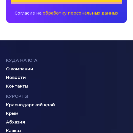
Согласие на
обработку персональных данных
КУДА НА ЮГА
О компании
Новости
Контакты
КУРОРТЫ
Краснодарский край
Крым
Абхазия
Кавказ