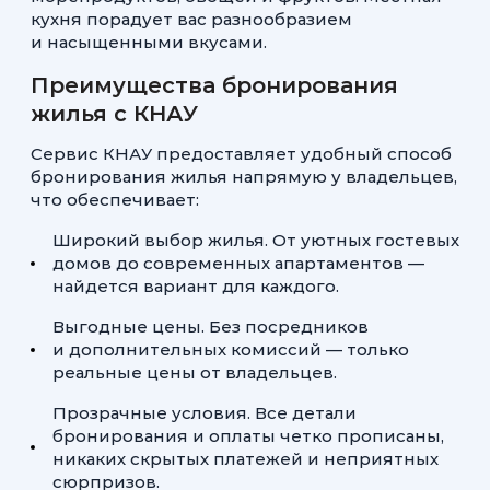
кухня порадует вас разнообразием
и насыщенными вкусами.
Преимущества бронирования
жилья с КНАУ
Сервис КНАУ предоставляет удобный способ
бронирования жилья напрямую у владельцев,
что обеспечивает:
Широкий выбор жилья. От уютных гостевых
домов до современных апартаментов —
найдется вариант для каждого.
Выгодные цены. Без посредников
и дополнительных комиссий — только
реальные цены от владельцев.
Прозрачные условия. Все детали
бронирования и оплаты четко прописаны,
никаких скрытых платежей и неприятных
сюрпризов.