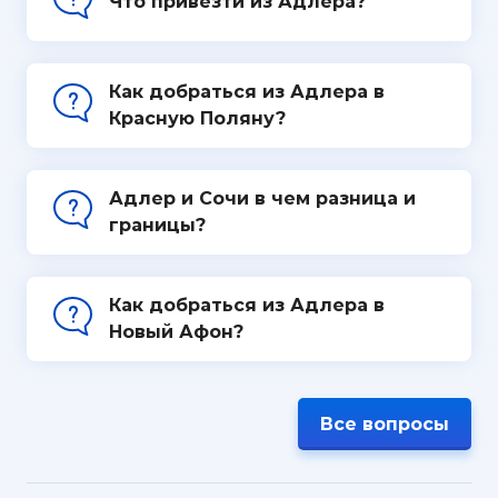
Что привезти из Адлера?
Как добраться из Адлера в
Красную Поляну?
Адлер и Сочи в чем разница и
границы?
Как добраться из Адлера в
Новый Афон?
Все вопросы