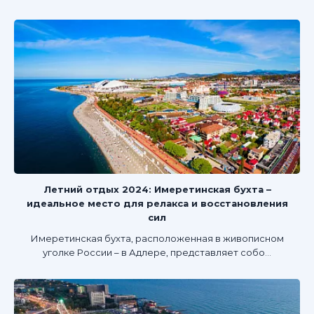
Летний отдых 2024: Имеретинская бухта –
идеальное место для релакса и восстановления
сил
Имеретинская бухта, расположенная в живописном
уголке России – в Адлере, представляет собо...