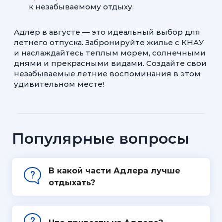
к незабываемому отдыху.
Адлер в августе — это идеальный выбор для
летнего отпуска. Забронируйте жилье с КНАУ
и наслаждайтесь теплым морем, солнечными
днями и прекрасными видами. Создайте свои
незабываемые летние воспоминания в этом
удивительном месте!
Популярные вопросы
В какой части Адлера лучше
отдыхать?