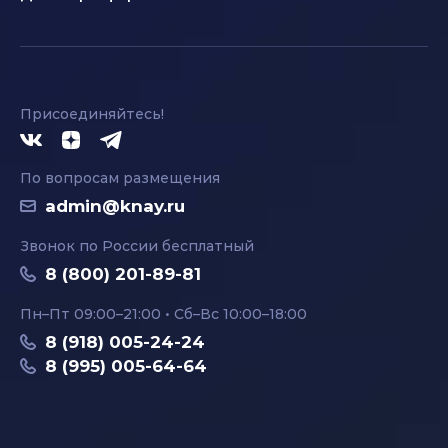
Присоединяйтесь!
По вопросам размещения
admin@knay.ru
Звонок по России бесплатный
8 (800) 201-89-81
Пн–Пт 09:00–21:00 • Сб–Вс 10:00–18:00
8 (918) 005-24-24
8 (995) 005-64-64