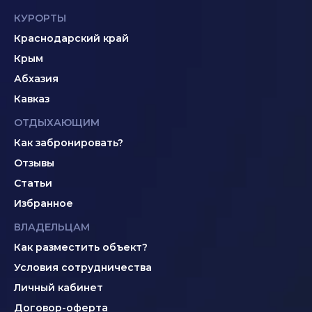
КУРОРТЫ
Краснодарский край
Крым
Абхазия
Кавказ
ОТДЫХАЮЩИМ
Как забронировать?
Отзывы
Статьи
Избранное
ВЛАДЕЛЬЦАМ
Как разместить объект?
Условия сотрудничества
Личный кабинет
Договор-оферта