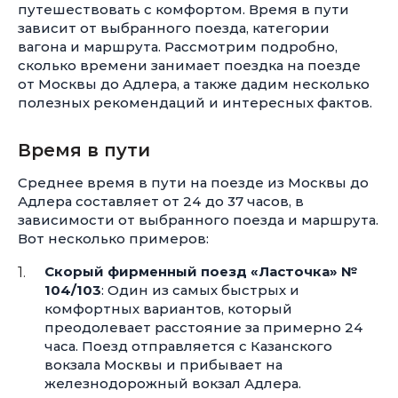
путешествовать с комфортом. Время в пути
зависит от выбранного поезда, категории
вагона и маршрута. Рассмотрим подробно,
сколько времени занимает поездка на поезде
от Москвы до Адлера, а также дадим несколько
полезных рекомендаций и интересных фактов.
Время в пути
Среднее время в пути на поезде из Москвы до
Адлера составляет от 24 до 37 часов, в
зависимости от выбранного поезда и маршрута.
Вот несколько примеров:
Скорый фирменный поезд «Ласточка» №
104/103
: Один из самых быстрых и
комфортных вариантов, который
преодолевает расстояние за примерно 24
часа. Поезд отправляется с Казанского
вокзала Москвы и прибывает на
железнодорожный вокзал Адлера.