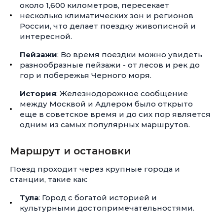
около 1,600 километров, пересекает
несколько климатических зон и регионов
России, что делает поездку живописной и
интересной.
Пейзажи
: Во время поездки можно увидеть
разнообразные пейзажи - от лесов и рек до
гор и побережья Черного моря.
История
: Железнодорожное сообщение
между Москвой и Адлером было открыто
еще в советское время и до сих пор является
одним из самых популярных маршрутов.
Маршрут и остановки
Поезд проходит через крупные города и
станции, такие как:
Тула
: Город с богатой историей и
культурными достопримечательностями.