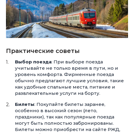
Практические советы
Выбор поезда
: При выборе поезда
учитывайте не только время в пути, но и
уровень комфорта. Фирменные поезда
обычно предлагают лучшие условия, такие
как удобные спальные места, питание и
развлекательные услуги на борту.
Билеты
: Покупайте билеты заранее,
особенно в высокий сезон (лето,
праздники), так как популярные поезда
могут быть полностью забронированы.
Билеты можно приобрести на сайте РЖД,