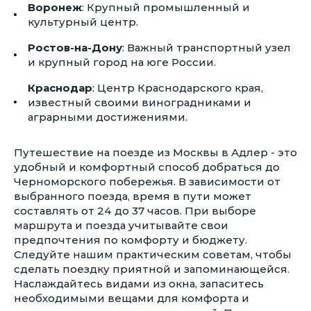
Воронеж
: Крупный промышленный и
культурный центр.
Ростов-на-Дону
: Важный транспортный узел
и крупный город на юге России.
Краснодар
: Центр Краснодарского края,
известный своими виноградниками и
аграрными достижениями.
Путешествие на поезде из Москвы в Адлер - это
удобный и комфортный способ добраться до
Черноморского побережья. В зависимости от
выбранного поезда, время в пути может
составлять от 24 до 37 часов. При выборе
маршрута и поезда учитывайте свои
предпочтения по комфорту и бюджету.
Следуйте нашим практическим советам, чтобы
сделать поездку приятной и запоминающейся.
Наслаждайтесь видами из окна, запаситесь
необходимыми вещами для комфорта и