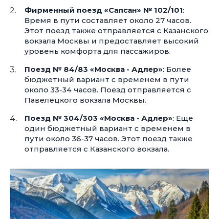
Фирменный поезд «Сапсан» № 102/101
:
Время в пути составляет около 27 часов.
Этот поезд также отправляется с Казанского
вокзала Москвы и предоставляет высокий
уровень комфорта для пассажиров.
Поезд № 84/83 «Москва - Адлер»
: Более
бюджетный вариант с временем в пути
около
33-34 часов.
Поезд отправляется с
Павелецкого вокзала Москвы.
Поезд № 304/303 «Москва - Адлер»
: Еще
один бюджетный вариант с временем в
пути около
36-37 часов.
Этот поезд также
отправляется с Казанского вокзала.