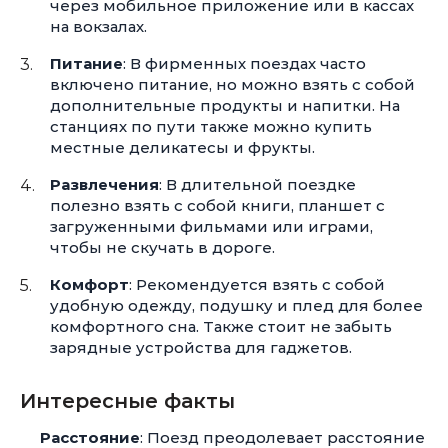
через мобильное приложение или в кассах
на вокзалах.
Питание
: В фирменных поездах часто
включено питание, но можно взять с собой
дополнительные продукты и напитки. На
станциях по пути также можно купить
местные деликатесы и фрукты.
Развлечения
: В длительной поездке
полезно взять с собой книги, планшет с
загруженными фильмами или играми,
чтобы не скучать в дороге.
Комфорт
: Рекомендуется взять с собой
удобную одежду, подушку и плед для более
комфортного сна. Также стоит не забыть
зарядные устройства для гаджетов.
Интересные факты
Расстояние
: Поезд преодолевает расстояние