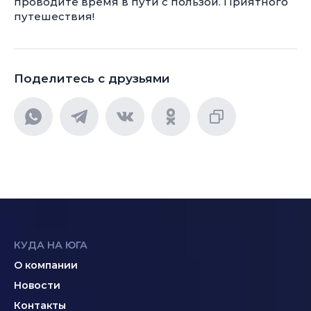
проводите время в пути с пользой. Приятного
путешествия!
Поделитесь с друзьями
КУДА НА ЮГА
О компании
Новости
Контакты