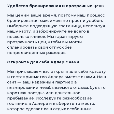
Удобство бронирования и прозрачные цены
Мы ценим ваше время, поэтому наш процесс
бронирования максимально прост и удобен.
Выберите подходящую гостиницу, используя
нашу карту, и забронируйте ее всего в
несколько кликов. Мы гарантируем
прозрачность цен, чтобы вы могли
спланировать свой отпуск без
непредвиденных расходов.
Откройте для себя Адлер с нами
Мы приглашаем вас открыть для себя красоту
и гостеприимство Адлера вместе с нами. Наш
сайт — ваш надежный партнер в
планировании незабываемого отдыха, будь то
короткая поездка или длительное
пребывание. Исследуйте разнообразие
гостиниц в Адлере и выберите то место,
которое сделает ваш отдых особенным.