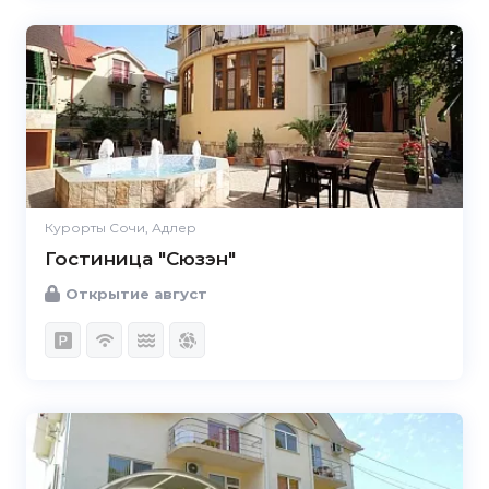
Курорты Сочи, Адлер
Гостиница "Сюзэн"
Открытие август