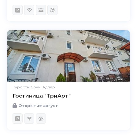
Курорты Сочи, Адлер
Гостиница "ТриАрт"
Открытие август