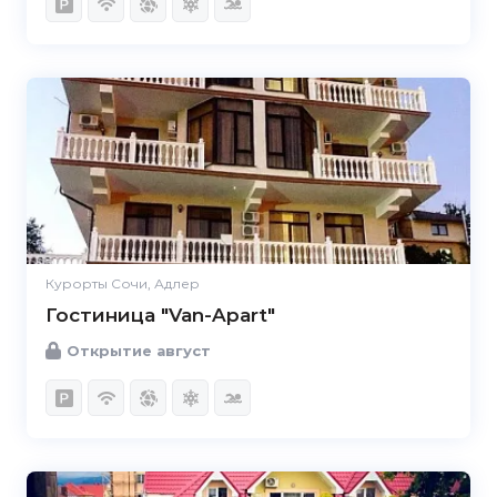
Курорты Сочи, Адлер
Гостиница "Van-Apart"
Открытие август