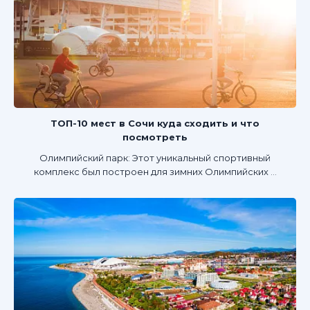
ТОП-10 мест в Сочи куда сходить и что
посмотреть
Олимпийский парк: Этот уникальный спортивный
комплекс был построен для зимних Олимпийских ...