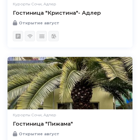
Курорты Сочи, Адлер
Гостиница "Кристина"- Адлер
Открытие август
Курорты Сочи, Адлер
Гостиница "Пижама"
Открытие август