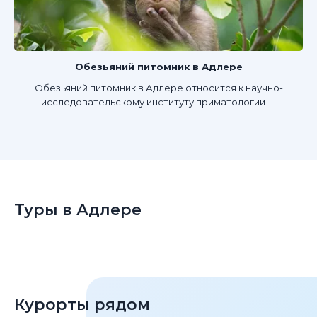
Обезьяний питомник в Адлере
Обезьяний питомник в Адлере относится к научно-
исследовательскому институту приматологии. ...
Туры в Адлере
Курорты рядом