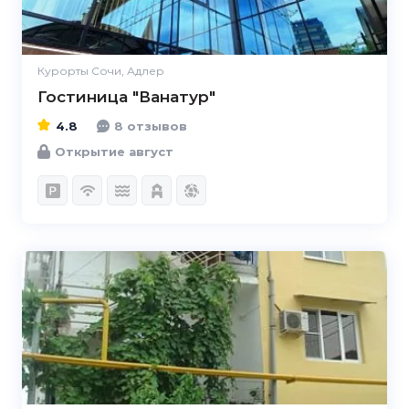
Курорты Сочи, Адлер
Гостиница "Ванатур"
4.8
8 отзывов
Открытие август