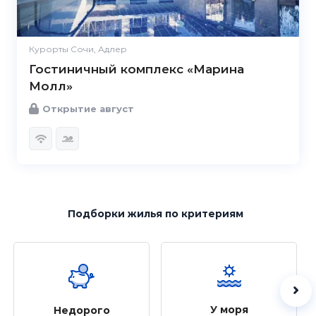
Курорты Сочи, Адлер
Гостиничный комплекс «Марина
Молл»
Открытие август
Подборки жилья
по критериям
У моря
Недорого