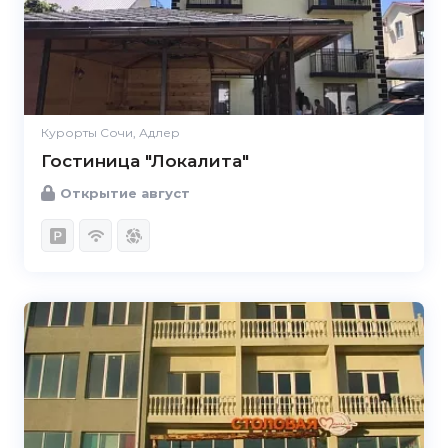
Курорты Сочи, Адлер
Гостиница "Локалита"
Открытие август