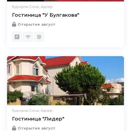
Курорты Сочи, Адлер
Гостиница "У Булгакова"
Открытие август
Курорты Сочи, Адлер
Гостиница "Лидер"
Открытие август