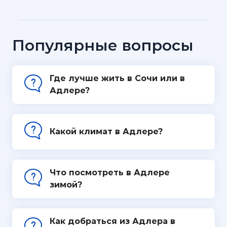
Популярные вопросы
Где лучше жить в Сочи или в
Адлере?
Какой климат в Адлере?
Что посмотреть в Адлере
зимой?
Как добраться из Адлера в