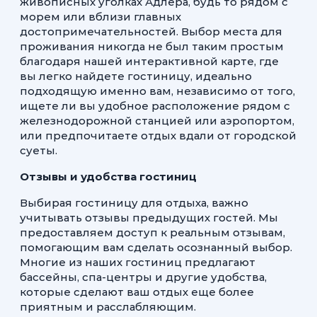
живописных уголках Адлера, будь то рядом с
морем или вблизи главных
достопримечательностей. Выбор места для
проживания никогда не был таким простым
благодаря нашей интерактивной карте, где
вы легко найдете гостиницу, идеально
подходящую именно вам, независимо от того,
ищете ли вы удобное расположение рядом с
железнодорожной станцией или аэропортом,
или предпочитаете отдых вдали от городской
суеты.
Отзывы и удобства гостиниц
Выбирая гостиницу для отдыха, важно
учитывать отзывы предыдущих гостей. Мы
предоставляем доступ к реальным отзывам,
помогающим вам сделать осознанный выбор.
Многие из наших гостиниц предлагают
бассейны, спа-центры и другие удобства,
которые сделают ваш отдых еще более
приятным и расслабляющим.