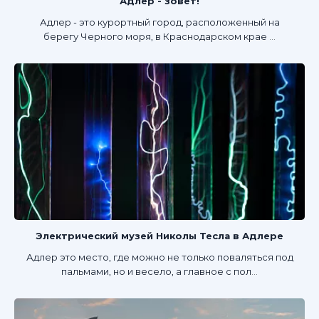
Адлер - зовет!
Адлер - это курортный город, расположенный на
берегу Черного моря, в Краснодарском крае ...
Электрический музей Николы Тесла в Адлере
Адлер это место, где можно не только поваляться под
пальмами, но и весело, а главное с пол...