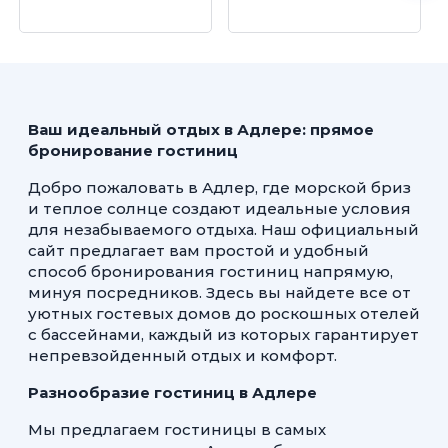
Ваш идеальный отдых в Адлере: прямое
бронирование гостиниц
Добро пожаловать в Адлер, где морской бриз
и теплое солнце создают идеальные условия
для незабываемого отдыха. Наш официальный
сайт предлагает вам простой и удобный
способ бронирования гостиниц напрямую,
минуя посредников. Здесь вы найдете все от
уютных гостевых домов до роскошных отелей
с бассейнами, каждый из которых гарантирует
непревзойденный отдых и комфорт.
Разнообразие гостиниц в Адлере
Мы предлагаем гостиницы в самых