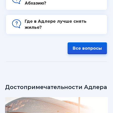
Абхазию?
Где в Адлере лучше снять
жилье?
Все вопросы
Достопримечательности Адлера