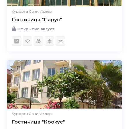
Курорты Сочи, Адлер
Гостиница "Парус"
Открытие август
Курорты Сочи, Адлер
Гостиница "Крокус"