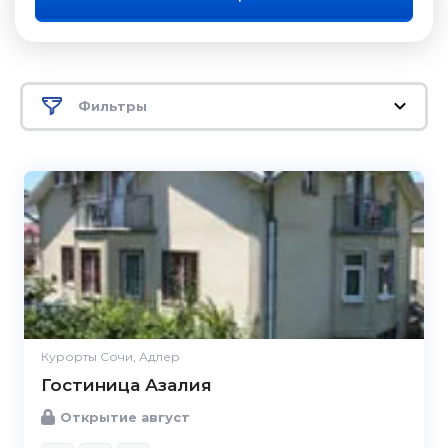
Фильтры
Курорты Сочи, Адлер
Гостиница Азалия
Открытие август