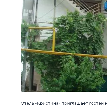
Отель «Кристина» приглашает гостей 