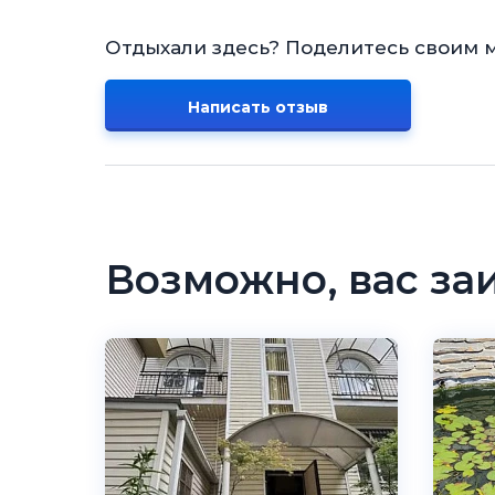
Отдыхали здесь? Поделитесь своим 
Написать отзыв
Возможно, вас за