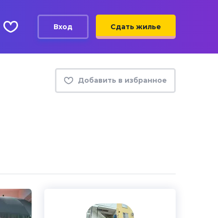
Вход
Сдать жилье
Добавить в избранное