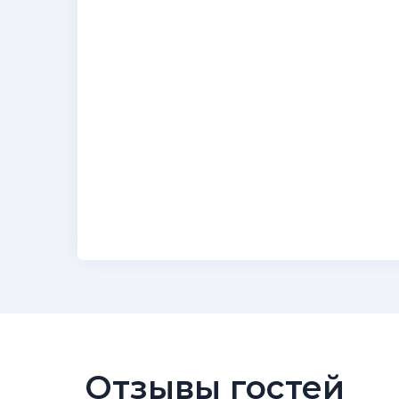
Отзывы гостей