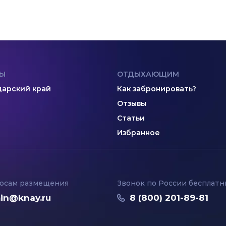
Ы
ОТДЫХАЮЩИМ
арский край
Как забронировать?
Отзывы
Статьи
Избранное
осам размещения
Звонок по России бесплат
in@knay.ru
8 (800) 201-89-81