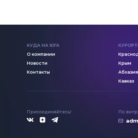
КУДА НА ЮГА
КУРОРТ
О компании
Краснод
Новости
Крым
Контакты
Абхазия
Кавказ
Присоединяйтесь!
По вопр
adm