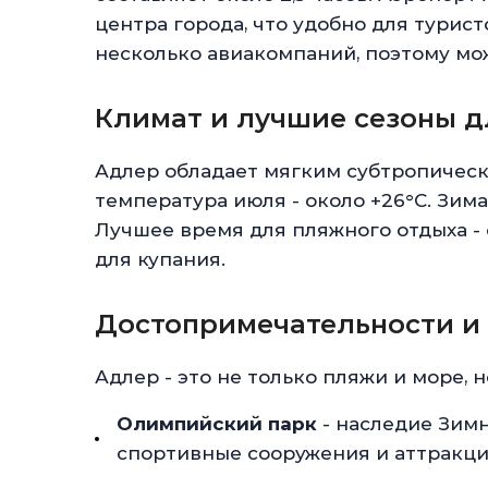
центра города, что удобно для турис
несколько авиакомпаний, поэтому мо
Климат и лучшие сезоны 
Адлер обладает мягким субтропическ
температура июля - около +26°C. Зима
Лучшее время для пляжного отдыха - 
для купания.
Достопримечательности и
Адлер - это не только пляжи и море, 
Олимпийский парк
- наследие Зимн
спортивные сооружения и аттракци