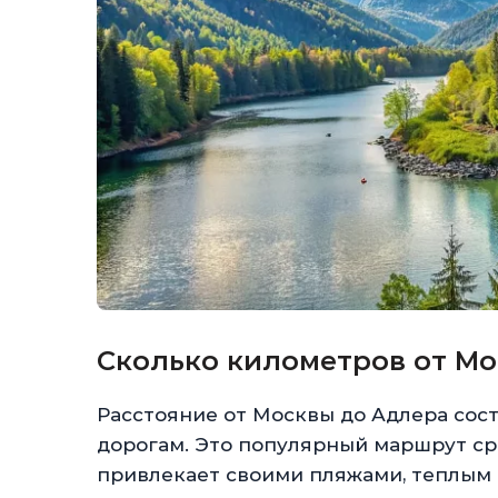
Сколько километров от Мо
Расстояние от Москвы до Адлера сос
дорогам. Это популярный маршрут сре
привлекает своими пляжами, теплым