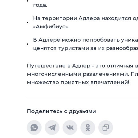
года.
На территории Адлера находится од
«Амфибиус».
В Адлере можно попробовать уника
ценятся туристами за их разнообра
Путешествие в Адлер - это отличная 
многочисленными развлечениями. Пла
множество приятных впечатлений!
Поделитесь с друзьями