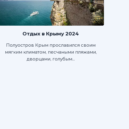
Отдых в Крыму 2024
Полуостров Крым прославился своим
мягким климатом, песчаными пляжами,
дворцами, голубым...