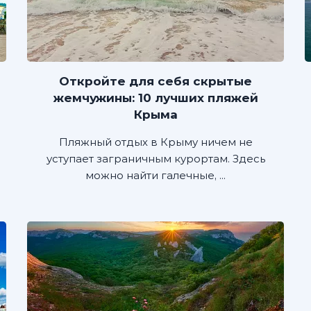
Откройте для себя скрытые
жемчужины: 10 лучших пляжей
Крыма
Пляжный отдых в Крыму ничем не
уступает заграничным курортам. Здесь
можно найти галечные, ...