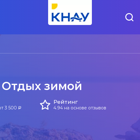
 Отдых зимой
Рейтинг
от 3 500
4.94 на основе отзывов
a