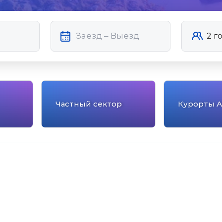
Частный сектор
Курорты 