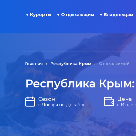
Курорты
Отдыхающим
Владельцам
Главная
Республика Крым
Отдых зимой
Республика Крым:
Сезон
Цена
с Января по Декабрь
в Июле 