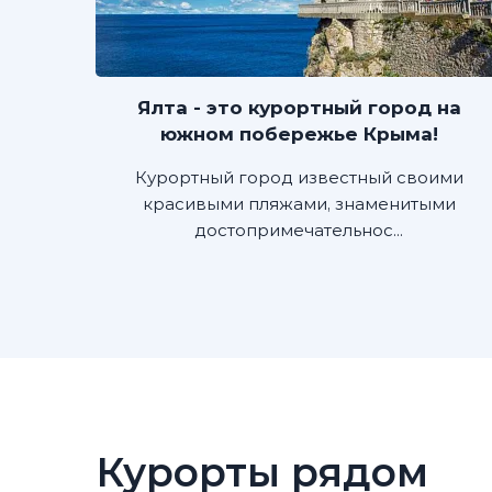
Ялта - это курортный город на
южном побережье Крыма!
Курортный город известный своими
красивыми пляжами, знаменитыми
достопримечательнос...
Курорты рядом