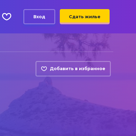
Вход
Сдать жилье
Добавить в избранное