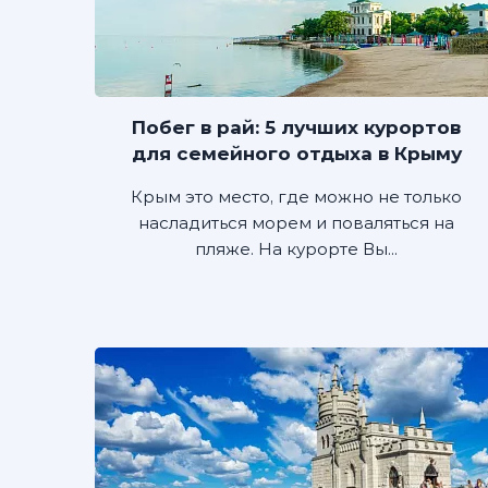
Побег в рай: 5 лучших курортов
для семейного отдыха в Крыму
Крым это место, где можно не только
насладиться морем и поваляться на
пляже. На курорте Вы...