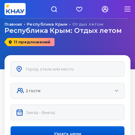
Главная
Республика Крым
Отдых летом
Республика Крым: Отдых летом
11 предложений
Узнать цены