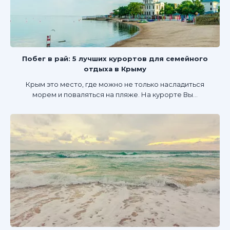
Побег в рай: 5 лучших курортов для семейного
отдыха в Крыму
Крым это место, где можно не только насладиться
морем и поваляться на пляже. На курорте Вы...