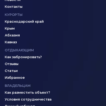
Контакты
КУРОРТЫ
Краснодарский край
Крым
Абхазия
Кавказ
ОТДЫХАЮЩИМ
Как забронировать?
Отзывы
Статьи
Избранное
ВЛАДЕЛЬЦАМ
Как разместить объект?
Условия сотрудничества