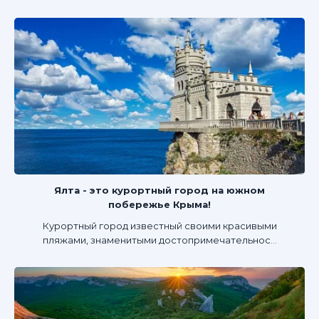
Ялта - это курортный город на южном
побережье Крыма!
Курортный город известный своими красивыми
пляжами, знаменитыми достопримечательнос...