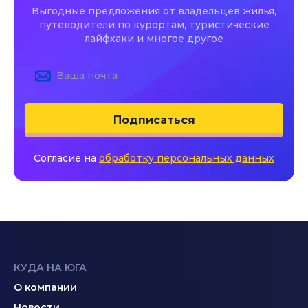
Выгодные предложения от владельцев жилья,
путеводители по курортам, туристические
лайфхаки и многое другое
Подписаться
Согласие на
обработку персональных данных
КУДА НА ЮГА
О компании
Новости