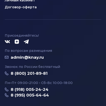
Личный кабинет
Договор-оферта
Присоединяйтесь!
По вопросам размещения
admin@knay.ru
Звонок по России бесплатный
8 (800) 201-89-81
Пн–Пт 09:00–21:00 • Сб–Вс 10:00–18:00
8 (918) 005-24-24
8 (995) 005-64-64