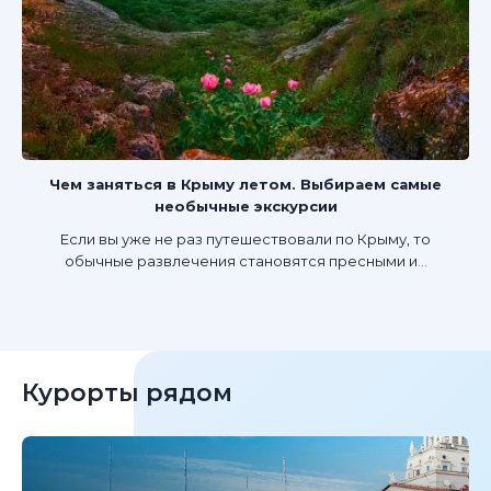
Чем заняться в Крыму летом. Выбираем самые
необычные экскурсии
Если вы уже не раз путешествовали по Крыму, то
обычные развлечения становятся пресными и...
Курорты рядом