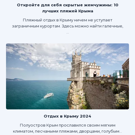
Откройте для себя скрытые жемчужины: 10
лучших пляжей Крыма
Пляжный отдых в Крыму ничем не уступает
заграничным курортам. Здесь можно найти галечные,
...
Отдых в Крыму 2024
Полуостров Крым прославился своим мягким
климатом, песчаными пляжами, дворцами, голубым...