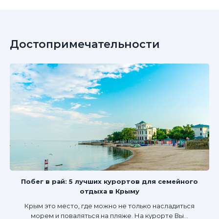
Достопримечательности
Побег в рай: 5 лучших курортов для семейного
отдыха в Крыму
Крым это место, где можно не только насладиться
морем и поваляться на пляже. На курорте Вы...