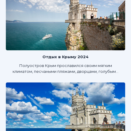
Отдых в Крыму 2024
Полуостров Крым прославился своим мягким
климатом, песчаными пляжами, дворцами, голубым...