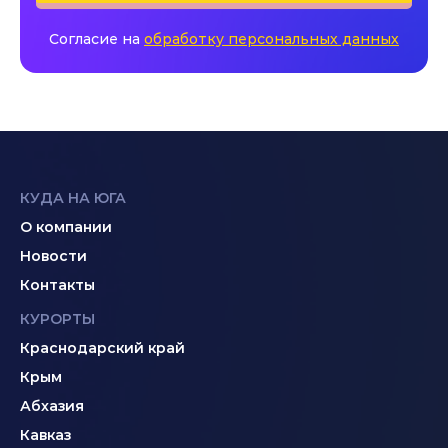
Согласие на
обработку персональных данных
КУДА НА ЮГА
О компании
Новости
Контакты
КУРОРТЫ
Краснодарский край
Крым
Абхазия
Кавказ