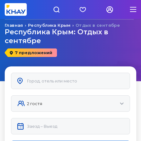
Главная
Республика Крым
Отдых в сентябре
Республика Крым: Отдых в
сентябре
7 предложений