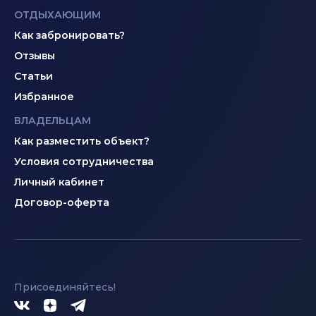
ОТДЫХАЮЩИМ
Как забронировать?
Отзывы
Статьи
Избранное
ВЛАДЕЛЬЦАМ
Как разместить объект?
Условия сотрудничества
Личный кабинет
Договор-оферта
Присоединяйтесь!