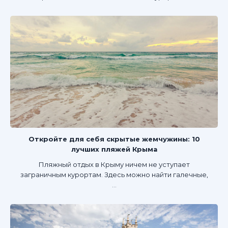
Откройте для себя скрытые жемчужины: 10
лучших пляжей Крыма
Пляжный отдых в Крыму ничем не уступает
заграничным курортам. Здесь можно найти галечные,
...