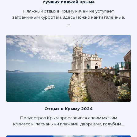
лучших пляжей Крыма
Пляжный отдых в Крыму ничем не уступает
заграничным курортам. Здесь можно найти галечные,
...
Отдых в Крыму 2024
Полуостров Крым прославился своим мягким
климатом, песчаными пляжами, дворцами, голубым...