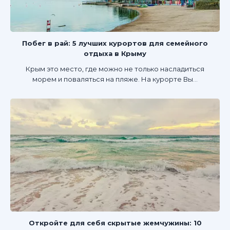
Побег в рай: 5 лучших курортов для семейного
отдыха в Крыму
Крым это место, где можно не только насладиться
морем и поваляться на пляже. На курорте Вы...
Откройте для себя скрытые жемчужины: 10