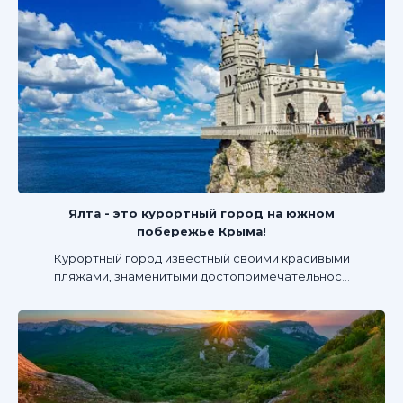
Ялта - это курортный город на южном
побережье Крыма!
Курортный город известный своими красивыми
пляжами, знаменитыми достопримечательнос...