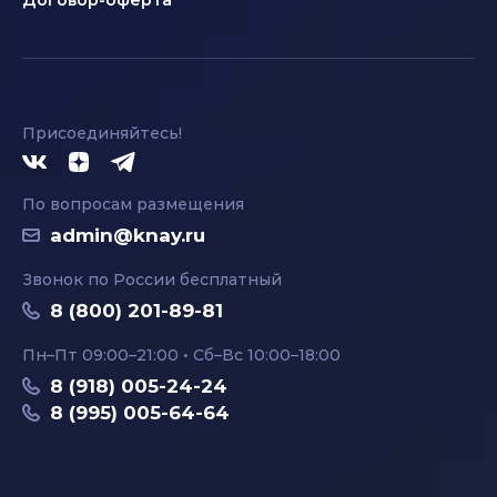
Договор-оферта
Присоединяйтесь!
По вопросам размещения
admin@knay.ru
Звонок по России бесплатный
8 (800) 201-89-81
Пн–Пт 09:00–21:00 • Сб–Вс 10:00–18:00
8 (918) 005-24-24
8 (995) 005-64-64