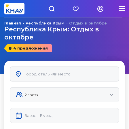
Главная
Республика Крым
Отдых в октябре
Республика Крым: Отдых в
октябре
4 предложения