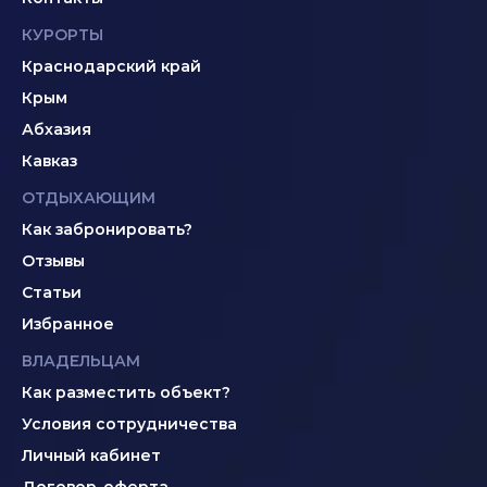
КУРОРТЫ
Краснодарский край
Крым
Абхазия
Кавказ
ОТДЫХАЮЩИМ
Как забронировать?
Отзывы
Статьи
Избранное
ВЛАДЕЛЬЦАМ
Как разместить объект?
Условия сотрудничества
Личный кабинет