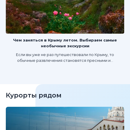
Чем заняться в Крыму летом. Выбираем самые
необычные экскурсии
Если вы уже не раз путешествовали по Крыму, то
обычные развлечения становятся пресными и...
Курорты рядом