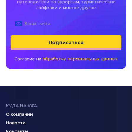
путеводители по курортам, туристические
лайфхаки и многое другое
Подписаться
Согласие на
обработку персональных данных
КУДА НА ЮГА
О компании
Новости
Контакты