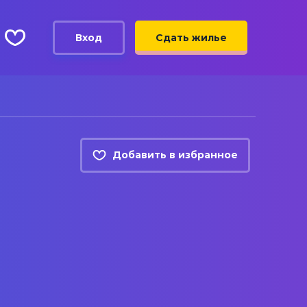
Вход
Сдать жилье
Добавить в избранное