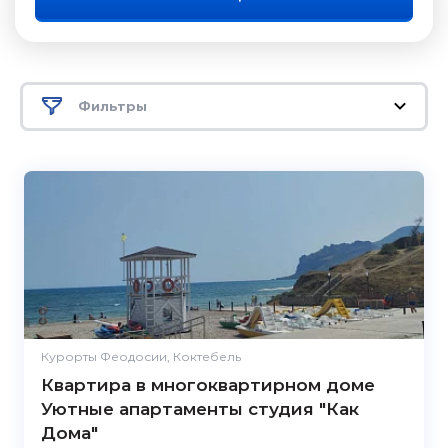
Фильтры
Курорты Феодосии, Коктебель
Квартира в многоквартирном доме
Уютные апартаменты студия "Как
Дома"