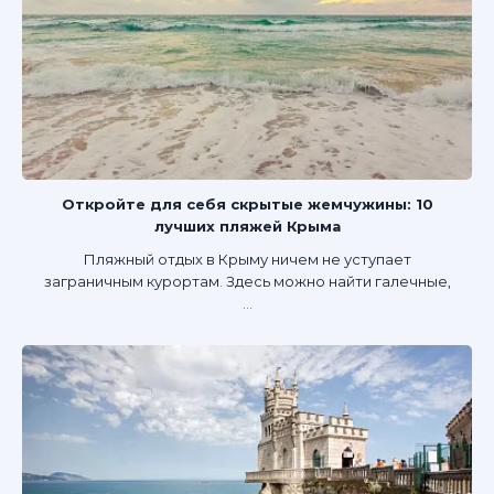
Откройте для себя скрытые жемчужины: 10
лучших пляжей Крыма
Пляжный отдых в Крыму ничем не уступает
заграничным курортам. Здесь можно найти галечные,
...