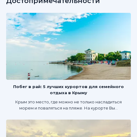
Достопримечательности
Побег в рай: 5 лучших курортов для семейного
отдыха в Крыму
Крым это место, где можно не только насладиться
морем и поваляться на пляже. На курорте Вы...