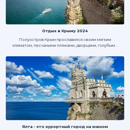
Отдых в Крыму 2024
Полуостров Крым прославился своим мягким
климатом, песчаными пляжами, дворцами, голубым...
Ялта - это курортный город на южном