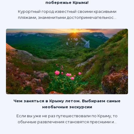
побережье Крыма!
Курортный город известный своими красивыми
пляжами, знаменитыми достопримечательнос...
Чем заняться в Крыму летом. Выбираем самые
необычные экскурсии
Если вы уже не раз путешествовали по Крыму, то
обычные развлечения становятся пресными и...