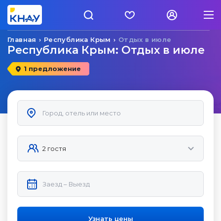
Главная
Республика Крым
Отдых в июле
Республика Крым: Отдых в июле
1 предложение
Узнать цены