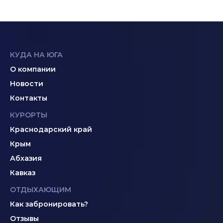
КУДА НА ЮГА
О компании
Новости
Контакты
КУРОРТЫ
Краснодарский край
Крым
Абхазия
Кавказ
ОТДЫХАЮЩИМ
Как забронировать?
Отзывы