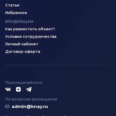
Статьи
Избранное
ВЛАДЕЛЬЦАМ
Как разместить объект?
Условия сотрудничества
Личный кабинет
Договор-оферта
Присоединяйтесь!
По вопросам размещения
admin@knay.ru