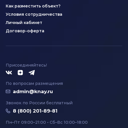
Как разместить объект?
Условия сотрудничества
Личный кабинет
Договор-оферта
Присоединяйтесь!
По вопросам размещения
admin@knay.ru
Звонок по России бесплатный
8 (800) 201-89-81
Пн–Пт 09:00–21:00 • Сб–Вс 10:00–18:00