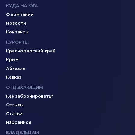
КУДА НА ЮГА
О компании
Новости
Контакты
КУРОРТЫ
Краснодарский край
Крым
Абхазия
Кавказ
ОТДЫХАЮЩИМ
Как забронировать?
Отзывы
Статьи
Избранное
ВЛАДЕЛЬЦАМ