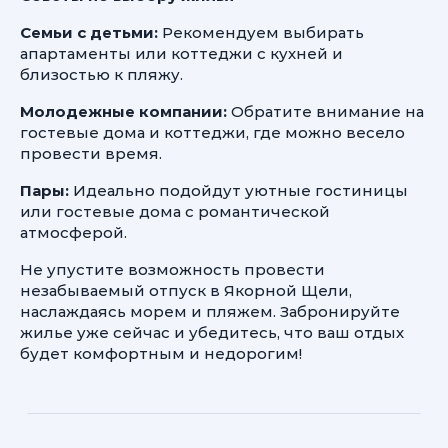
Семьи с детьми:
Рекомендуем выбирать
апартаменты или коттеджи с кухней и
близостью к пляжу.
Молодежные компании:
Обратите внимание на
гостевые дома и коттеджи, где можно весело
провести время.
Пары:
Идеально подойдут уютные гостиницы
или гостевые дома с романтической
атмосферой.
Не упустите возможность провести
незабываемый отпуск в Якорной Щели,
наслаждаясь морем и пляжем. Забронируйте
жилье уже сейчас и убедитесь, что ваш отдых
будет комфортным и недорогим!