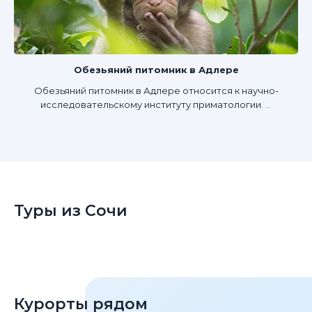
Обезьяний питомник в Адлере
Обезьяний питомник в Адлере относится к научно-
исследовательскому институту приматологии. ...
Туры из Сочи
Курорты рядом