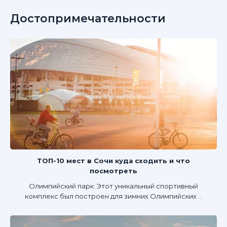
Достопримечательности
ТОП-10 мест в Сочи куда сходить и что
посмотреть
Олимпийский парк: Этот уникальный спортивный
комплекс был построен для зимних Олимпийских ...