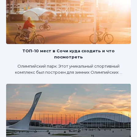
ТОП-10 мест в Сочи куда сходить и что
посмотреть
Олимпийский парк: Этот уникальный спортивный
комплекс был построен для зимних Олимпийских ...