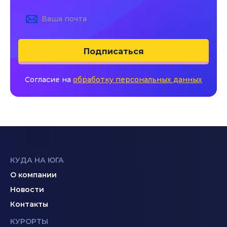
Подписаться
Согласие на
обработку персональных данных
КУДА НА ЮГА
О компании
Новости
Контакты
КУРОРТЫ