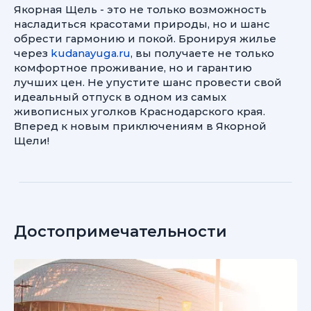
Якорная Щель - это не только возможность
насладиться красотами природы, но и шанс
обрести гармонию и покой. Бронируя жилье
через
kudanayuga.ru
, вы получаете не только
комфортное проживание, но и гарантию
лучших цен. Не упустите шанс провести свой
идеальный отпуск в одном из самых
живописных уголков Краснодарского края.
Вперед к новым приключениям в Якорной
Щели!
Достопримечательности