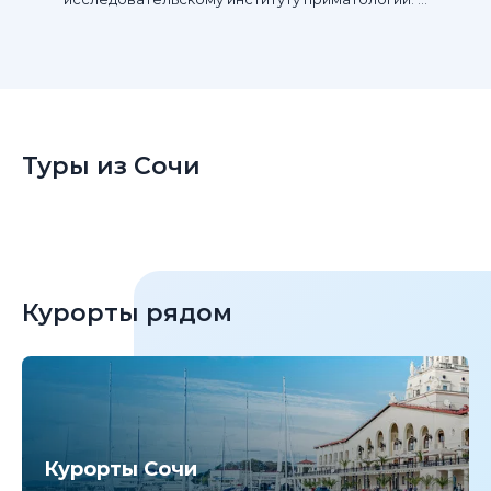
Туры из Сочи
Курорты рядом
Курорты Сочи