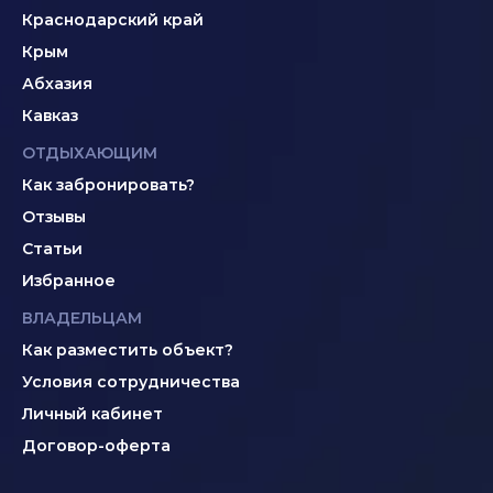
Краснодарский край
Крым
Абхазия
Кавказ
ОТДЫХАЮЩИМ
Как забронировать?
Отзывы
Статьи
Избранное
ВЛАДЕЛЬЦАМ
Как разместить объект?
Условия сотрудничества
Личный кабинет
Договор-оферта