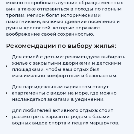
можно попробовать лучшие образцы местных
вин, а также отправиться в походы по горным
тропам. Регион богат историческими
памятниками, включая древние поселения и
руины крепостей, которые поражают
воображение своей сохранностью.
Рекомендации по выбору жилья:
Для семей с детьми: рекомендуем выбирать
жилье с закрытыми двориками и детскими
площадками, чтобы ваш отдых был
максимально комфортным и безопасным.
Для пар: идеальным вариантом станут
апартаменты с видом на море, где можно
наслаждаться закатами в уединении.
Для любителей активного отдыха: стоит
рассмотреть варианты рядом с базами
водных видов спорта и пеших маршрутов.