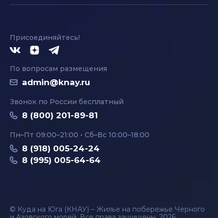
Присоединяйтесь!
По вопросам размещения
admin@knay.ru
Звонок по России бесплатный
8 (800) 201-89-81
Пн–Пт 09:00–21:00 • Сб–Вс 10:00–18:00
8 (918) 005-24-24
8 (995) 005-64-64
© Куда на Юга (КНАУ) – Жилье на побережье Черного
и Азовского морей. Все права защищены, 2026