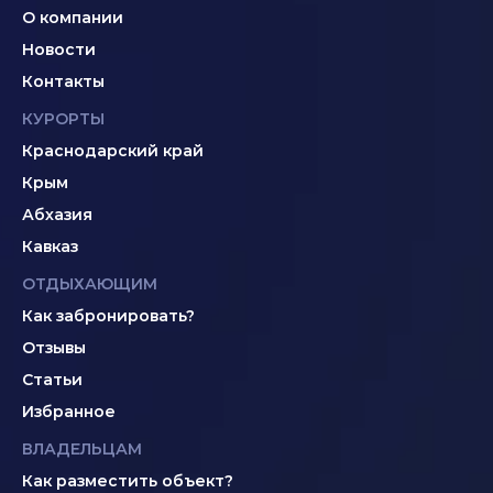
О компании
Новости
Контакты
КУРОРТЫ
Краснодарский край
Крым
Абхазия
Кавказ
ОТДЫХАЮЩИМ
Как забронировать?
Отзывы
Статьи
Избранное
ВЛАДЕЛЬЦАМ
Как разместить объект?