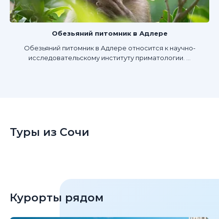
Обезьяний питомник в Адлере
Обезьяний питомник в Адлере относится к научно-
исследовательскому институту приматологии. ...
Туры из Сочи
Курорты рядом