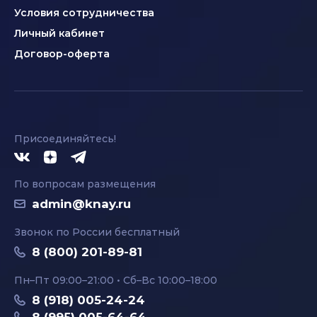
Условия сотрудничества
Личный кабинет
Договор-оферта
Присоединяйтесь!
По вопросам размещения
admin@knay.ru
Звонок по России бесплатный
8 (800) 201-89-81
Пн–Пт 09:00–21:00 • Сб–Вс 10:00–18:00
8 (918) 005-24-24