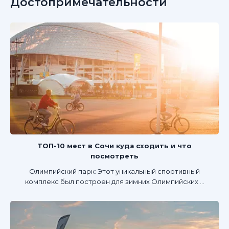
Достопримечательности
ТОП-10 мест в Сочи куда сходить и что
посмотреть
Олимпийский парк: Этот уникальный спортивный
комплекс был построен для зимних Олимпийских ...