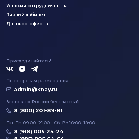
Условия сотрудничества
Личный кабинет
Договор-оферта
Присоединяйтесь!
По вопросам размещения
admin@knay.ru
Звонок по России бесплатный
8 (800) 201-89-81
Пн–Пт 09:00–21:00 • Сб–Вс 10:00–18:00
8 (918) 005-24-24