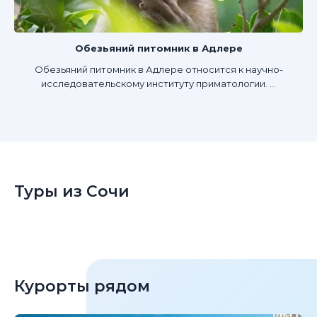
Обезьяний питомник в Адлере
Обезьяний питомник в Адлере относится к научно-
исследовательскому институту приматологии. ...
Туры из Сочи
Курорты рядом