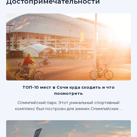
Достопримечательности
ТОП-10 мест в Сочи куда сходить и что
посмотреть
Олимпийский парк: Этот уникальный спортивный
комплекс был построен для зимних Олимпийских ...