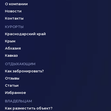
О компании
Новости
Контакты
КУРОРТЫ
Краснодарский край
Крым
Абхазия
Кавказ
ОТДЫХАЮЩИМ
Как забронировать?
Отзывы
Статьи
Избранное
ВЛАДЕЛЬЦАМ
Как разместить объект?