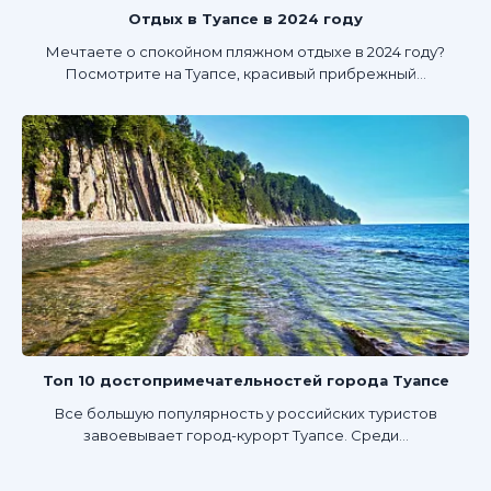
Отдых в Туапсе в 2024 году
Мечтаете о спокойном пляжном отдыхе в 2024 году?
Посмотрите на Туапсе, красивый прибрежный...
Топ 10 достопримечательностей города Туапсе
Все большую популярность у российских туристов
завоевывает город-курорт Туапсе. Среди...