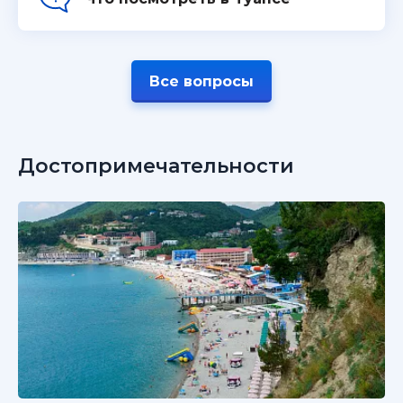
Все вопросы
Достопримечательности