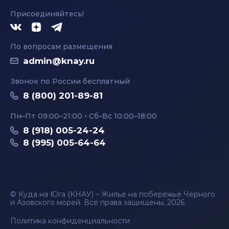
Присоединяйтесь!
По вопросам размещения
admin@knay.ru
Звонок по России бесплатный
8 (800) 201-89-81
Пн–Пт 09:00–21:00 • Сб–Вс 10:00–18:00
8 (918) 005-24-24
8 (995) 005-64-64
© Куда на Юга (КНАУ) – Жилье на побережье Черного
и Азовского морей. Все права защищены, 2026
Политика конфиденциальности