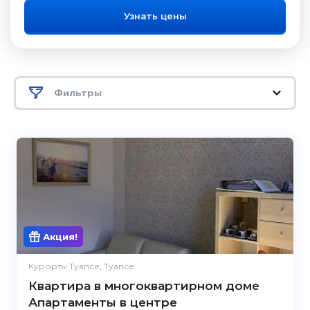
Узнать цены
Фильтры
Акция!
Курорты Туапсе, Туапсе
Квартира в многоквартирном доме
Апартаменты в центре