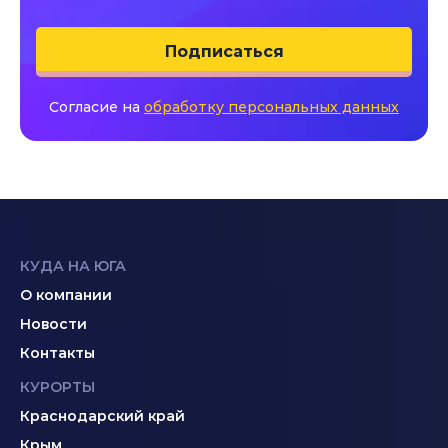
Подписаться
Согласие на
обработку персональных данных
КУДА НА ЮГА
О компании
Новости
Контакты
КУРОРТЫ
Краснодарский край
Крым