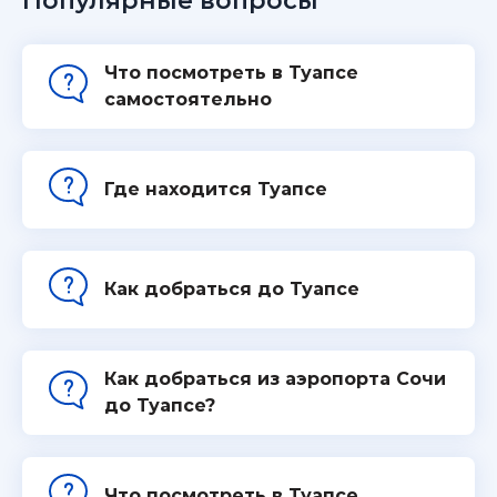
Популярные вопросы
Что посмотреть в Туапсе
самостоятельно
Где находится Туапсе
Как добраться до Туапсе
Как добраться из аэропорта Сочи
до Туапсе?
Что посмотреть в Туапсе