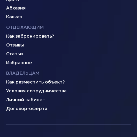
Абхазия
Кавказ
ОТДЫХАЮЩИМ
Как забронировать?
Отзывы
Статьи
Избранное
ВЛАДЕЛЬЦАМ
Как разместить объект?
Условия сотрудничества
Личный кабинет
Договор-оферта