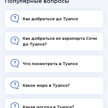
Популярные вопросы
Как добраться до Туапсе
Как добраться из аэропорта Сочи
до Туапсе?
Что посмотреть в Туапсе
Какое море в Туапсе?
Какая погода в Туапсе?