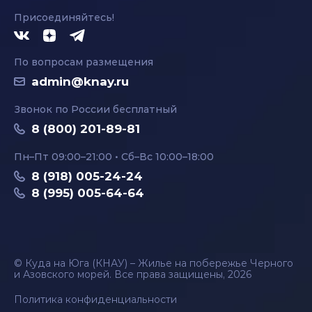
Присоединяйтесь!
По вопросам размещения
admin@knay.ru
Звонок по России бесплатный
8 (800) 201-89-81
Пн–Пт 09:00–21:00 • Сб–Вс 10:00–18:00
8 (918) 005-24-24
8 (995) 005-64-64
© Куда на Юга (КНАУ) – Жилье на побережье Черного
и Азовского морей. Все права защищены, 2026
Политика конфиденциальности