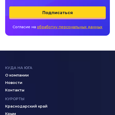
Подписаться
Согласие на
обработку персональных данных
КУДА НА ЮГА
О компании
Новости
Контакты
КУРОРТЫ
Краснодарский край
Крым