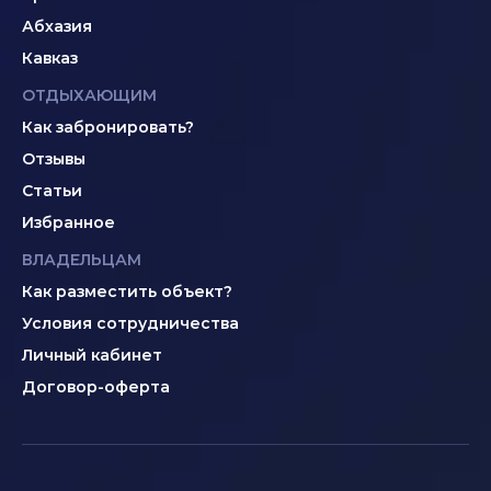
Абхазия
Кавказ
ОТДЫХАЮЩИМ
Как забронировать?
Отзывы
Статьи
Избранное
ВЛАДЕЛЬЦАМ
Как разместить объект?
Условия сотрудничества
Личный кабинет
Договор-оферта