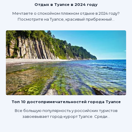
Отдых в Туапсе в 2024 году
Мечтаете о спокойном пляжном отдыхе в 2024 году?
Посмотрите на Туапсе, красивый прибрежный...
Топ 10 достопримечательностей города Туапсе
Все большую популярность у российских туристов
завоевывает город-курорт Туапсе. Среди...