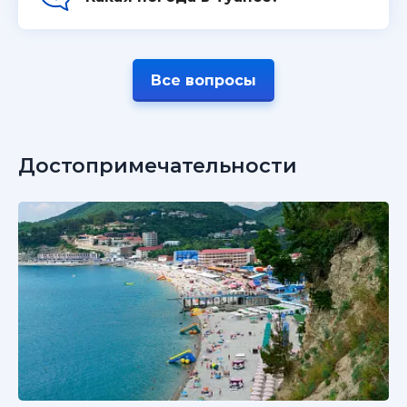
Все вопросы
Достопримечательности