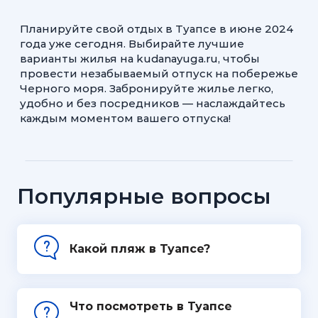
Планируйте свой отдых в Туапсе в июне 2024
года уже сегодня. Выбирайте лучшие
варианты жилья на kudanayuga.ru, чтобы
провести незабываемый отпуск на побережье
Черного моря. Забронируйте жилье легко,
удобно и без посредников — наслаждайтесь
каждым моментом вашего отпуска!
Популярные вопросы
Какой пляж в Туапсе?
Что посмотреть в Туапсе