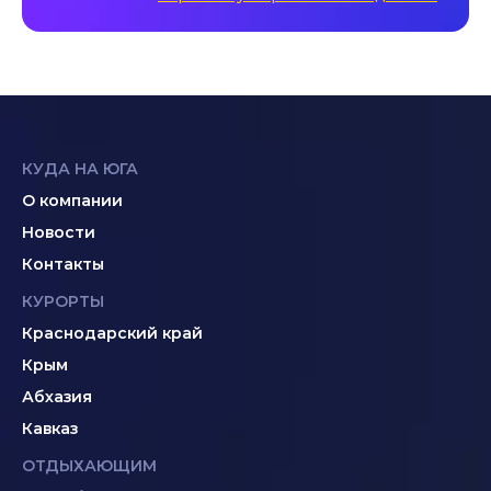
КУДА НА ЮГА
О компании
Новости
Контакты
КУРОРТЫ
Краснодарский край
Крым
Абхазия
Кавказ
ОТДЫХАЮЩИМ