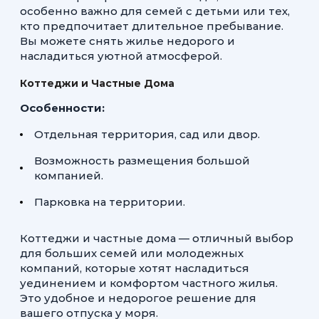
особенно важно для семей с детьми или тех,
кто предпочитает длительное пребывание.
Вы можете снять жилье недорого и
насладиться уютной атмосферой.
Коттеджи и Частные Дома
Особенности:
Отдельная территория, сад или двор.
Возможность размещения большой
компанией.
Парковка на территории.
Коттеджи и частные дома — отличный выбор
для больших семей или молодежных
компаний, которые хотят насладиться
уединением и комфортом частного жилья.
Это удобное и недорогое решение для
вашего отпуска у моря.