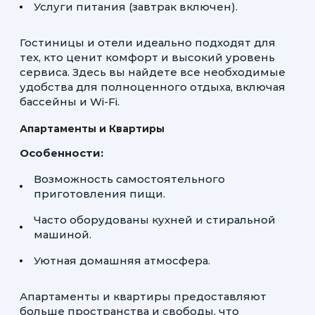
Услуги питания (завтрак включен).
Гостиницы и отели идеально подходят для
тех, кто ценит комфорт и высокий уровень
сервиса. Здесь вы найдете все необходимые
удобства для полноценного отдыха, включая
бассейны и Wi-Fi.
Апартаменты и Квартиры
Особенности:
Возможность самостоятельного
приготовления пищи.
Часто оборудованы кухней и стиральной
машиной.
Уютная домашняя атмосфера.
Апартаменты и квартиры предоставляют
больше пространства и свободы, что