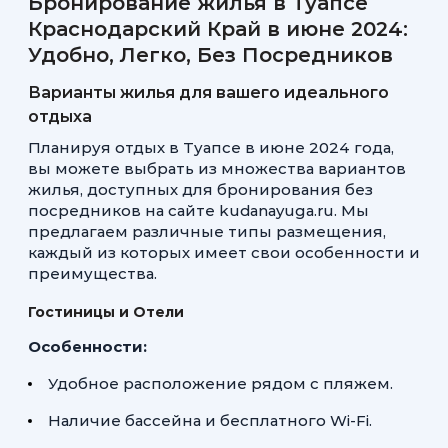
Бронирование жилья в Туапсе
Краснодарский Край в июне 2024:
Удобно, Легко, Без Посредников
Варианты жилья для вашего идеального
отдыха
Планируя отдых в Туапсе в июне 2024 года,
вы можете выбрать из множества вариантов
жилья, доступных для бронирования без
посредников на сайте kudanayuga.ru. Мы
предлагаем различные типы размещения,
каждый из которых имеет свои особенности и
преимущества.
Гостиницы и Отели
Особенности:
Удобное расположение рядом с пляжем.
Наличие бассейна и бесплатного Wi-Fi.