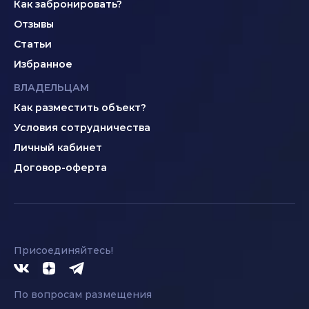
Как забронировать?
Отзывы
Статьи
Избранное
ВЛАДЕЛЬЦАМ
Как разместить объект?
Условия сотрудничества
Личный кабинет
Договор-оферта
Присоединяйтесь!
По вопросам размещения