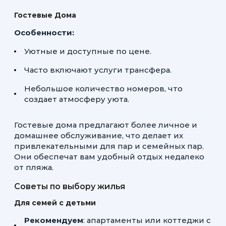
Гостевые Дома
Особенности:
Уютные и доступные по цене.
Часто включают услуги трансфера.
Небольшое количество номеров, что
создает атмосферу уюта.
Гостевые дома предлагают более личное и
домашнее обслуживание, что делает их
привлекательными для пар и семейных пар.
Они обеспечат вам удобный отдых недалеко
от пляжа.
Советы по выбору жилья
Для семей с детьми
Рекомендуем
: апартаменты или коттеджи с