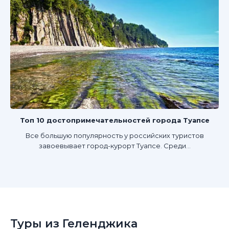
Топ 10 достопримечательностей города Туапсе
Все большую популярность у российских туристов
завоевывает город-курорт Туапсе. Среди...
Туры из Геленджика