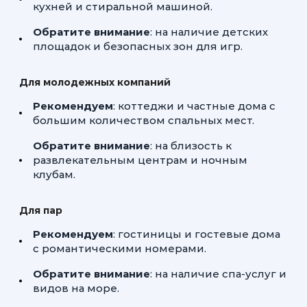
кухней и стиральной машиной.
Обратите внимание
: на наличие детских
площадок и безопасных зон для игр.
Для молодежных компаний
Рекомендуем
: коттеджи и частные дома с
большим количеством спальных мест.
Обратите внимание
: на близость к
развлекательным центрам и ночным
клубам.
Для пар
Рекомендуем
: гостиницы и гостевые дома
с романтическими номерами.
Обратите внимание
: на наличие спа-услуг и
видов на море.