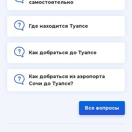
самостоятельно
Где находится Туапсе
Как добраться до Туапсе
Как добраться из аэропорта
Сочи до Туапсе?
Все вопросы