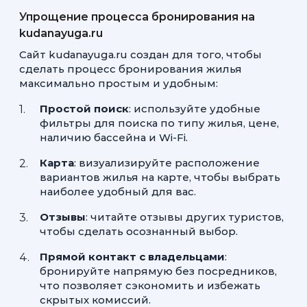
Упрощение процесса бронирования на
kudanayuga.ru
Сайт kudanayuga.ru создан для того, чтобы
сделать процесс бронирования жилья
максимально простым и удобным:
Простой поиск
: используйте удобные
фильтры для поиска по типу жилья, цене,
наличию бассейна и Wi-Fi.
Карта
: визуализируйте расположение
вариантов жилья на карте, чтобы выбрать
наиболее удобный для вас.
Отзывы
: читайте отзывы других туристов,
чтобы сделать осознанный выбор.
Прямой контакт с владельцами
:
бронируйте напрямую без посредников,
что позволяет сэкономить и избежать
скрытых комиссий.