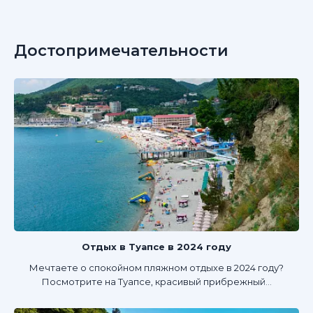
Достопримечательности
Отдых в Туапсе в 2024 году
Мечтаете о спокойном пляжном отдыхе в 2024 году?
Посмотрите на Туапсе, красивый прибрежный...