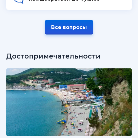
Все вопросы
Достопримечательности