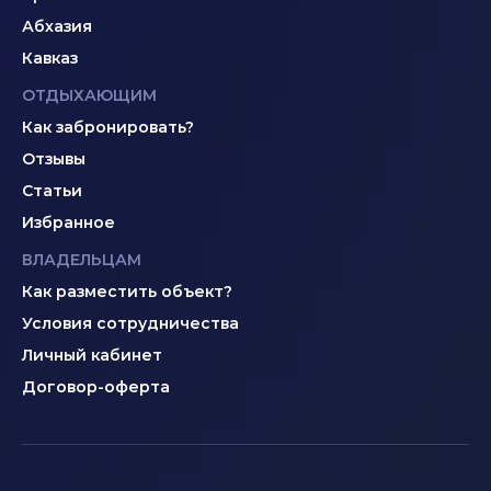
Абхазия
Кавказ
ОТДЫХАЮЩИМ
Как забронировать?
Отзывы
Статьи
Избранное
ВЛАДЕЛЬЦАМ
Как разместить объект?
Условия сотрудничества
Личный кабинет
Договор-оферта