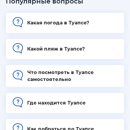
Популярные вопросы
Какая погода в Туапсе?
Какой пляж в Туапсе?
Что посмотреть в Туапсе
самостоятельно
Где находится Туапсе
Как добраться до Туапсе