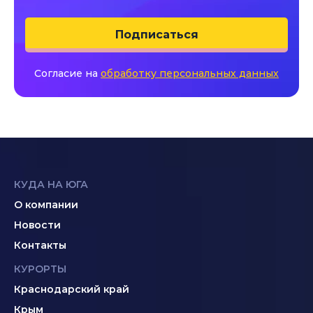
Подписаться
Согласие на
обработку персональных данных
КУДА НА ЮГА
О компании
Новости
Контакты
КУРОРТЫ
Краснодарский край
Крым