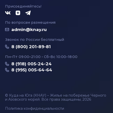
Присоединяйтесь!
По вопросам размещения
admin@knay.ru
Звонок по России бесплатный
8 (800) 201-89-81
Пн–Пт 09:00–21:00 • Сб–Вс 10:00–18:00
8 (918) 005-24-24
8 (995) 005-64-64
© Куда на Юга (КНАУ) – Жилье на побережье Черного
и Азовского морей. Все права защищены, 2026
Политика конфиденциальности