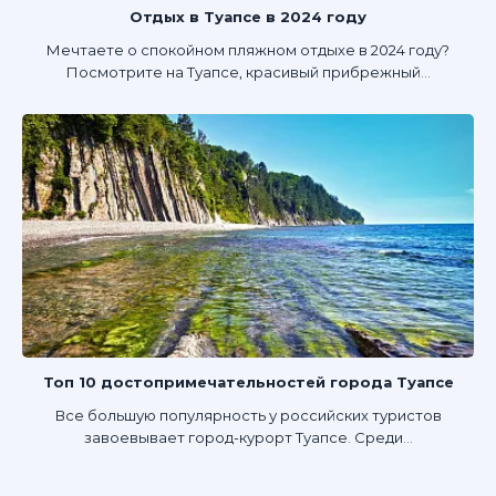
Отдых в Туапсе в 2024 году
Мечтаете о спокойном пляжном отдыхе в 2024 году?
Посмотрите на Туапсе, красивый прибрежный...
Топ 10 достопримечательностей города Туапсе
Все большую популярность у российских туристов
завоевывает город-курорт Туапсе. Среди...