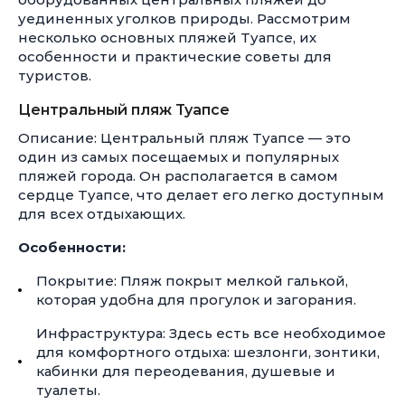
уединенных уголков природы. Рассмотрим
несколько основных пляжей Туапсе, их
особенности и практические советы для
туристов.
Центральный пляж Туапсе
Описание: Центральный пляж Туапсе — это
один из самых посещаемых и популярных
пляжей города. Он располагается в самом
сердце Туапсе, что делает его легко доступным
для всех отдыхающих.
Особенности:
Покрытие: Пляж покрыт мелкой галькой,
которая удобна для прогулок и загорания.
Инфраструктура: Здесь есть все необходимое
для комфортного отдыха: шезлонги, зонтики,
кабинки для переодевания, душевые и
туалеты.