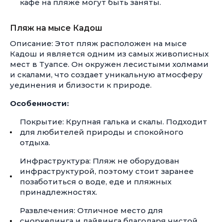
кафе на пляже могут быть заняты.
Пляж на мысе Кадош
Описание: Этот пляж расположен на мысе
Кадош и является одним из самых живописных
мест в Туапсе. Он окружен лесистыми холмами
и скалами, что создает уникальную атмосферу
уединения и близости к природе.
Особенности:
Покрытие: Крупная галька и скалы. Подходит
для любителей природы и спокойного
отдыха.
Инфраструктура: Пляж не оборудован
инфраструктурой, поэтому стоит заранее
позаботиться о воде, еде и пляжных
принадлежностях.
Развлечения: Отличное место для
сноркелинга и дайвинга благодаря чистой