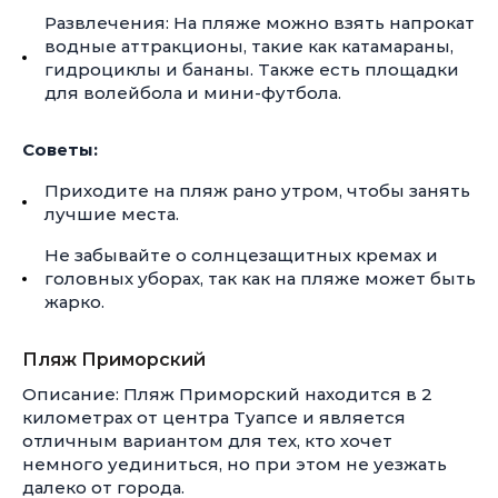
Развлечения: На пляже можно взять напрокат
водные аттракционы, такие как катамараны,
гидроциклы и бананы. Также есть площадки
для волейбола и мини-футбола.
Советы:
Приходите на пляж рано утром, чтобы занять
лучшие места.
Не забывайте о солнцезащитных кремах и
головных уборах, так как на пляже может быть
жарко.
Пляж Приморский
Описание: Пляж Приморский находится в 2
километрах от центра Туапсе и является
отличным вариантом для тех, кто хочет
немного уединиться, но при этом не уезжать
далеко от города.