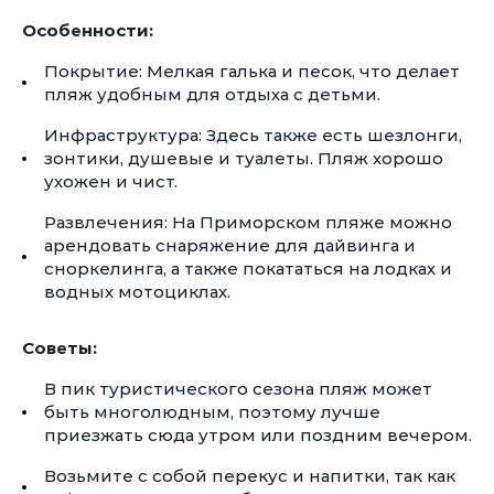
Особенности:
Покрытие: Мелкая галька и песок, что делает
пляж удобным для отдыха с детьми.
Инфраструктура: Здесь также есть шезлонги,
зонтики, душевые и туалеты. Пляж хорошо
ухожен и чист.
Развлечения: На Приморском пляже можно
арендовать снаряжение для дайвинга и
сноркелинга, а также покататься на лодках и
водных мотоциклах.
Советы:
В пик туристического сезона пляж может
быть многолюдным, поэтому лучше
приезжать сюда утром или поздним вечером.
Возьмите с собой перекус и напитки, так как