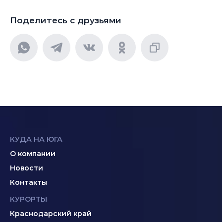
Поделитесь с друзьями
КУДА НА ЮГА
О компании
Новости
Контакты
КУРОРТЫ
Краснодарский край