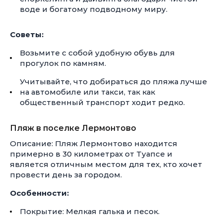
воде и богатому подводному миру.
Советы:
Возьмите с собой удобную обувь для
прогулок по камням.
Учитывайте, что добираться до пляжа лучше
на автомобиле или такси, так как
общественный транспорт ходит редко.
Пляж в поселке Лермонтово
Описание: Пляж Лермонтово находится
примерно в 30 километрах от Туапсе и
является отличным местом для тех, кто хочет
провести день за городом.
Особенности:
Покрытие: Мелкая галька и песок.