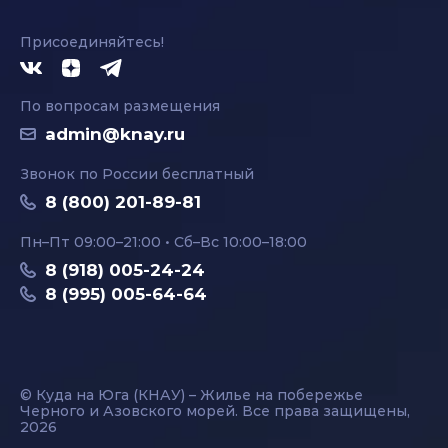
Присоединяйтесь!
По вопросам размещения
admin@knay.ru
Звонок по России бесплатный
8 (800) 201-89-81
Пн–Пт 09:00–21:00 • Сб–Вс 10:00–18:00
8 (918) 005-24-24
8 (995) 005-64-64
© Куда на Юга (КНАУ) – Жилье на побережье
Черного и Азовского морей. Все права защищены,
2026