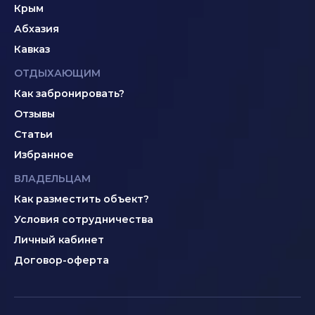
Крым
Абхазия
Кавказ
ОТДЫХАЮЩИМ
Как забронировать?
Отзывы
Статьи
Избранное
ВЛАДЕЛЬЦАМ
Как разместить объект?
Условия сотрудничества
Личный кабинет
Договор-оферта