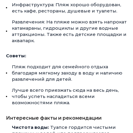
Инфраструктура: Пляж хорошо оборудован,
есть кафе, рестораны, душевые и туалеты.
Развлечения: На пляже можно взять напрокат
катамараны, гидроциклы и другие водные
аттракционы. Также есть детские площадки и
аквапарк.
Советы:
Пляж подходит для семейного отдыха
благодаря мягкому заходу в воду и наличию
развлечений для детей.
Лучше всего приезжать сюда на весь день,
чтобы успеть насладиться всеми
возможностями пляжа.
Интересные факты и рекомендации
Чистота воды:
Туапсе гордится чистыми