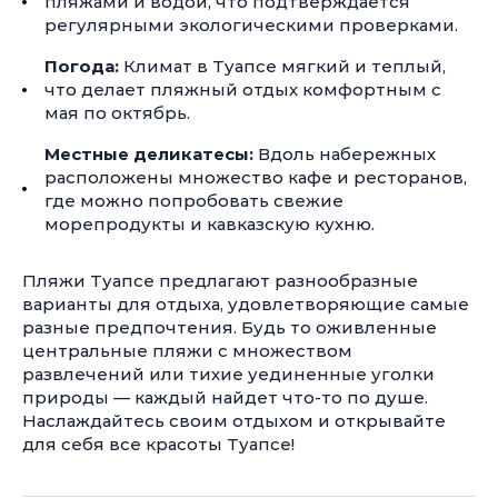
пляжами и водой, что подтверждается
регулярными экологическими проверками.
Погода:
Климат в Туапсе мягкий и теплый,
что делает пляжный отдых комфортным с
мая по октябрь.
Местные деликатесы:
Вдоль набережных
расположены множество кафе и ресторанов,
где можно попробовать свежие
морепродукты и кавказскую кухню.
Пляжи Туапсе предлагают разнообразные
варианты для отдыха, удовлетворяющие самые
разные предпочтения. Будь то оживленные
центральные пляжи с множеством
развлечений или тихие уединенные уголки
природы — каждый найдет что-то по душе.
Наслаждайтесь своим отдыхом и открывайте
для себя все красоты Туапсе!