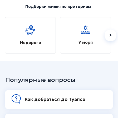
Подборки жилья
по критериям
У моря
Недорого
Популярные вопросы
Как добраться до Туапсе