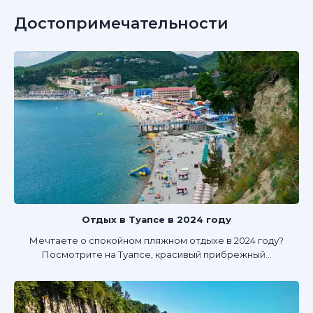
Достопримечательности
Отдых в Туапсе в 2024 году
Мечтаете о спокойном пляжном отдыхе в 2024 году?
Посмотрите на Туапсе, красивый прибрежный...