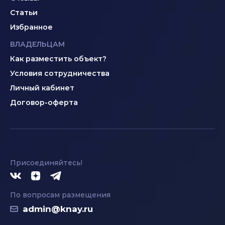
Статьи
Избранное
ВЛАДЕЛЬЦАМ
Как разместить объект?
Условия сотрудничества
Личный кабинет
Договор-оферта
Присоединяйтесь!
По вопросам размещения
admin@knay.ru