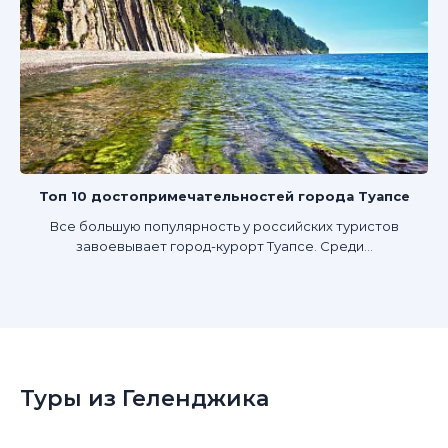
Топ 10 достопримечательностей города Туапсе
Все большую популярность у российских туристов
завоевывает город-курорт Туапсе. Среди...
Туры из Геленджика