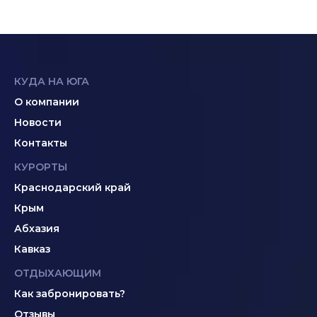
КУДА НА ЮГА
О компании
Новости
Контакты
КУРОРТЫ
Краснодарский край
Крым
Абхазия
Кавказ
ОТДЫХАЮЩИМ
Как забронировать?
Отзывы