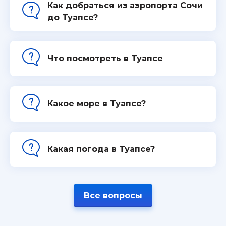
Как добраться из аэропорта Сочи
до Туапсе?
Что посмотреть в Туапсе
Какое море в Туапсе?
Какая погода в Туапсе?
Все вопросы