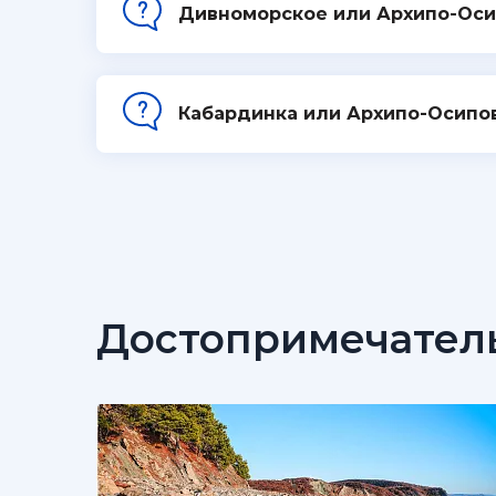
Дивноморское или Архипо-Оси
Кабардинка или Архипо-Осипо
Достопримечател