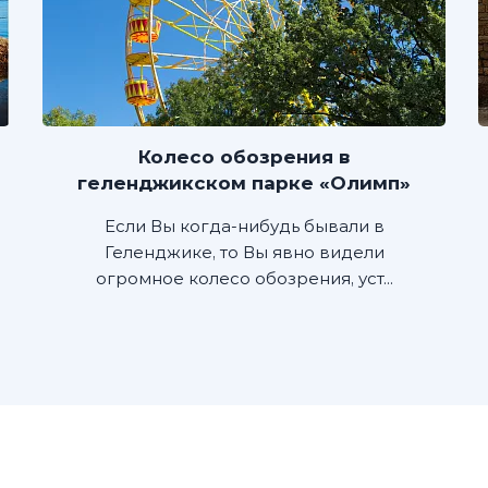
Колесо обозрения в
геленджикском парке «Олимп»
Если Вы когда-нибудь бывали в
Геленджике, то Вы явно видели
огромное колесо обозрения, уст...