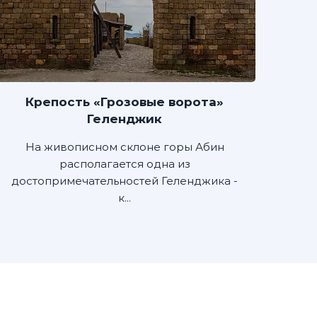
Крепость «Грозовые ворота»
Геленджик
На живописном склоне горы Абин
располагается одна из
достопримечательностей Геленджика -
к...