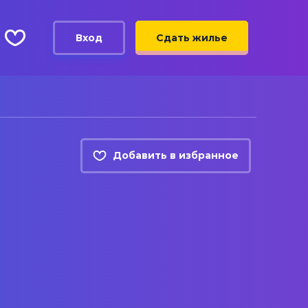
Вход
Сдать жилье
Добавить в избранное