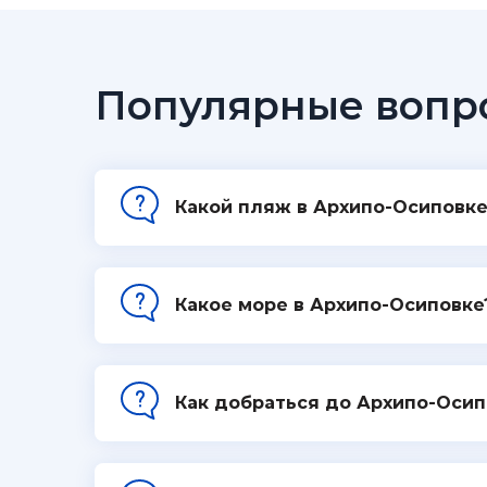
Популярные вопр
Какой пляж в Архипо-Осиповке
Какое море в Архипо-Осиповке
Как добраться до Архипо-Осип