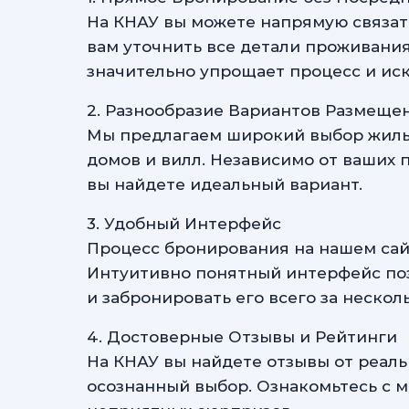
На КНАУ вы можете напрямую связать
вам уточнить все детали проживания
значительно упрощает процесс и ис
2. Разнообразие Вариантов Размеще
Мы предлагаем широкий выбор жилья
домов и вилл. Независимо от ваших 
вы найдете идеальный вариант.
3. Удобный Интерфейс
Процесс бронирования на нашем сай
Интуитивно понятный интерфейс по
и забронировать его всего за нескол
4. Достоверные Отзывы и Рейтинги
На КНАУ вы найдете отзывы от реаль
осознанный выбор. Ознакомьтесь с м