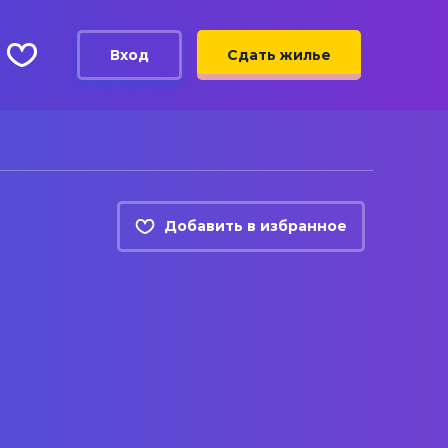
Вход
Сдать жилье
Добавить в избранное