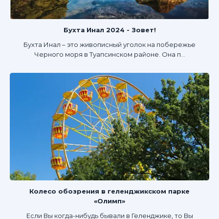
Бухта Инал 2024 - Зовет!
Бухта Инал – это живописный уголок на побережье
Черного моря в Туапсинском районе. Она п...
Колесо обозрения в геленджикском парке
«Олимп»
Если Вы когда-нибудь бывали в Геленджике, то Вы