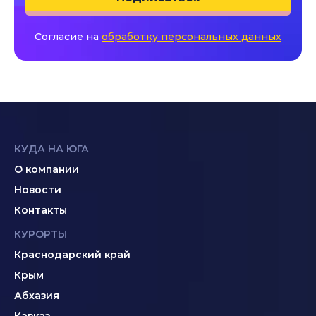
Согласие на
обработку персональных данных
КУДА НА ЮГА
О компании
Новости
Контакты
КУРОРТЫ
Краснодарский край
Крым
Абхазия