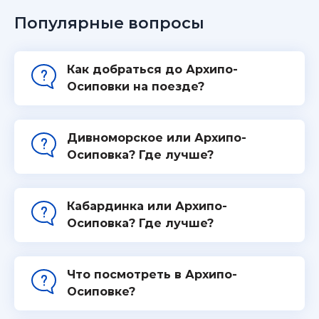
Популярные вопросы
Как добраться до Архипо-
Осиповки на поезде?
Дивноморское или Архипо-
Осиповка? Где лучше?
Кабардинка или Архипо-
Осиповка? Где лучше?
Что посмотреть в Архипо-
Осиповке?