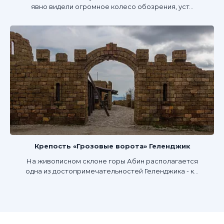
явно видели огромное колесо обозрения, уст...
Крепость «Грозовые ворота» Геленджик
На живописном склоне горы Абин располагается
одна из достопримечательностей Геленджика - к...