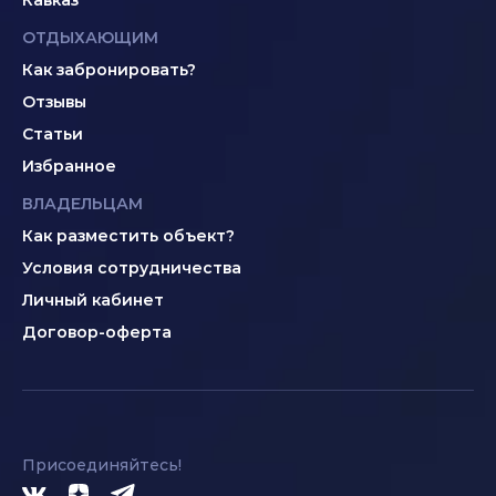
Кавказ
ОТДЫХАЮЩИМ
Как забронировать?
Отзывы
Статьи
Избранное
ВЛАДЕЛЬЦАМ
Как разместить объект?
Условия сотрудничества
Личный кабинет
Договор-оферта
Присоединяйтесь!