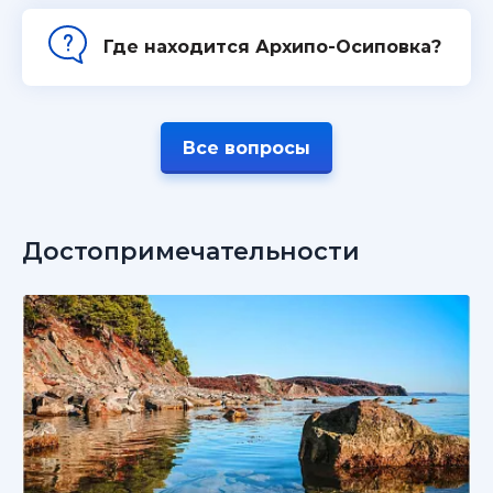
Где находится Архипо-Осиповка?
Все вопросы
Достопримечательности