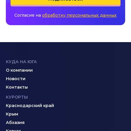
Согласие на
обработку персональных данных
КУДА НА ЮГА
О компании
Новости
Контакты
КУРОРТЫ
Краснодарский край
Крым
Абхазия