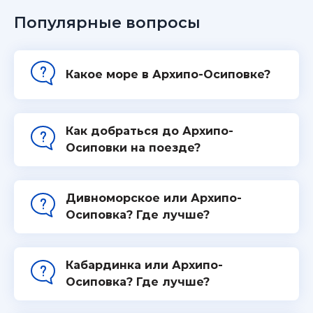
Популярные вопросы
Какое море в Архипо-Осиповке?
Как добраться до Архипо-
Осиповки на поезде?
Дивноморское или Архипо-
Осиповка? Где лучше?
Кабардинка или Архипо-
Осиповка? Где лучше?