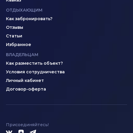
Кавказ
ОТДЫХАЮЩИМ
Как забронировать?
Отзывы
Статьи
Избранное
ВЛАДЕЛЬЦАМ
Как разместить объект?
Условия сотрудничества
Личный кабинет
Договор-оферта
Присоединяйтесь!