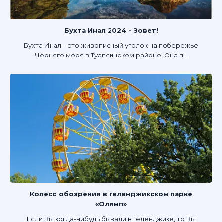
Бухта Инал 2024 - Зовет!
Бухта Инал – это живописный уголок на побережье
Черного моря в Туапсинском районе. Она п...
Колесо обозрения в геленджикском парке
«Олимп»
Если Вы когда-нибудь бывали в Геленджике, то Вы