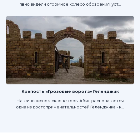
явно видели огромное колесо обозрения, уст...
Крепость «Грозовые ворота» Геленджик
На живописном склоне горы Абин располагается
одна из достопримечательностей Геленджика - к...