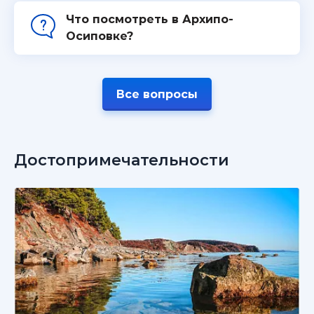
Что посмотреть в Архипо-
Осиповке?
Все вопросы
Достопримечательности