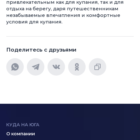
привлекательным как для купания, так и для
отдыха на берегу, даря путешественникам
незабываемые впечатления и комфортные
условия для купания.
Поделитесь с друзьями
КУДА НА ЮГА
О компании