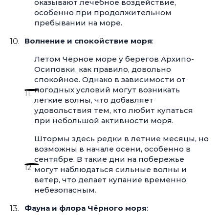
оказывают лечебное воздействие,
особенно при продолжительном
пребывании на море.
Волнение и спокойствие моря
:
Летом Чёрное море у берегов Архипо-
Осиповки, как правило, довольно
спокойное. Однако в зависимости от
погодных условий могут возникать
лёгкие волны, что добавляет
удовольствия тем, кто любит купаться
при небольшой активности моря.
Штормы здесь редки в летние месяцы, но
возможны в начале осени, особенно в
сентябре. В такие дни на побережье
могут наблюдаться сильные волны и
ветер, что делает купание временно
небезопасным.
Фауна и флора Чёрного моря
: