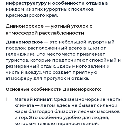
инфраструктуру
и
особенности отдыха
в
каждом из этих курортных поселков
Краснодарского края.
Дивноморское — уютный уголок с
атмосферой расслабленности
Дивноморское
— это небольшой курортный
поселок, расположенный всего в 12 км от
Геленджика. Это место часто привлекает
туристов, которые предпочитают спокойный и
размеренный отдых. Здесь много зелени и
чистый воздух, что создаёт приятную
атмосферу для прогулок и отдыха.
Основные особенности Дивноморского:
Мягкий климат
: Средиземноморские черты
климата — летом здесь не бывает сильной
жары благодаря близости лесных массивов
и гор. Это особенно удобно для людей,
которым тяжело переносить зной.