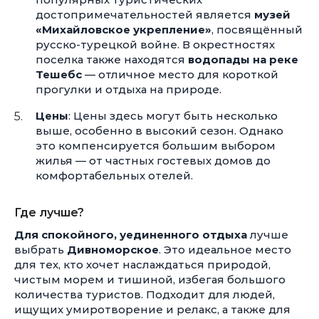
достопримечательностей является
музей
«Михайловское укрепление»
, посвящённый
русско-турецкой войне. В окрестностях
поселка также находятся
водопады на реке
Тешебс
— отличное место для короткой
прогулки и отдыха на природе.
Цены
: Цены здесь могут быть несколько
выше, особенно в высокий сезон. Однако
это компенсируется большим выбором
жилья — от частных гостевых домов до
комфортабельных отелей.
Где лучше?
Для спокойного, уединенного отдыха
лучше
выбрать
Дивноморское
. Это идеальное место
для тех, кто хочет наслаждаться природой,
чистым морем и тишиной, избегая большого
количества туристов. Подходит для людей,
ищущих умиротворение и релакс, а также для