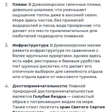
Пляжи
: В Дивноморском галечные пляжи,
довольно широкие, что уменьшает
ощущение толпы даже в высокий сезон.
Море здесь чистое, без примесей
водорослей и песка, вода прозрачная, что
делает это место привлекательным для
любителей подводного плавания.
Инфраструктура
: В Дивноморском менее
развита инфраструктура по сравнению с
более крупными курортами, однако здесь
есть кафе, рестораны и базовые удобства.
Нет шумных дискотек, что делает его
отличным выбором для семейного отдыха
или отдыха вдали от массового туризма.
Достопримечательности
: Главной
природной достопримечательностью
является
Голубая бездна
— скалистый
обрыв с потрясающим видом на море.
Также стоит посетить
храм Святого Сергия