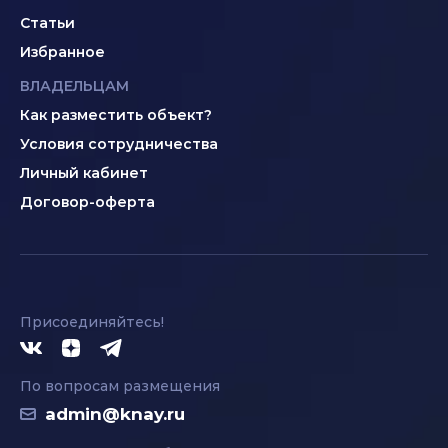
Статьи
Избранное
ВЛАДЕЛЬЦАМ
Как разместить объект?
Условия сотрудничества
Личный кабинет
Договор-оферта
Присоединяйтесь!
По вопросам размещения
admin@knay.ru