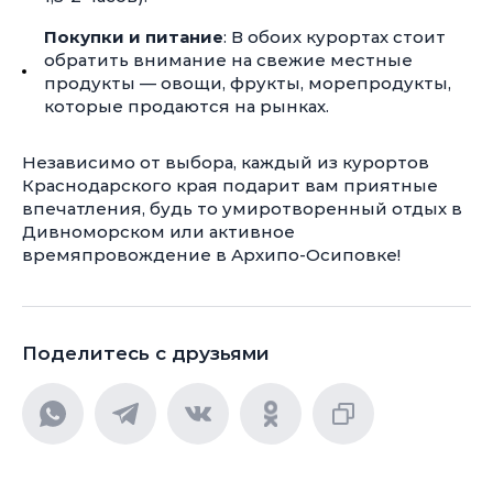
Покупки и питание
: В обоих курортах стоит
обратить внимание на свежие местные
продукты — овощи, фрукты, морепродукты,
которые продаются на рынках.
Независимо от выбора, каждый из курортов
Краснодарского края подарит вам приятные
впечатления, будь то умиротворенный отдых в
Дивноморском или активное
времяпровождение в Архипо-Осиповке!
Поделитесь с друзьями