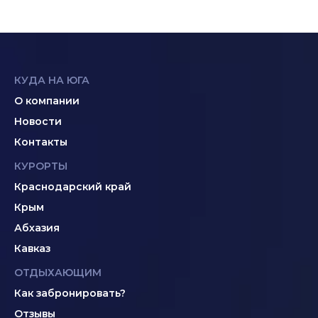
КУДА НА ЮГА
О компании
Новости
Контакты
КУРОРТЫ
Краснодарский край
Крым
Абхазия
Кавказ
ОТДЫХАЮЩИМ
Как забронировать?
Отзывы