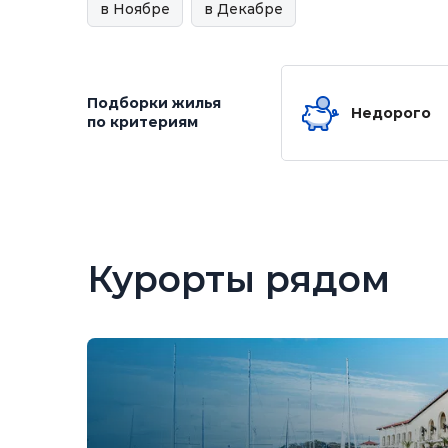
в Ноябре
в Декабре
Подборки жилья
Недорого
по критериям
Курорты рядом