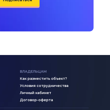
ВЛАДЕЛЬЦАМ
Как разместить объект?
Условия сотрудничества
Личный кабинет
Договор-оферта