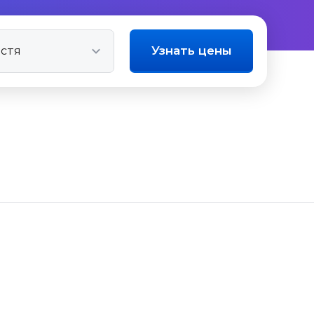
Узнать цены