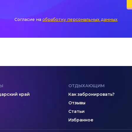
Согласие на
обработку персональных данных
Ы
ОТДЫХАЮЩИМ
арский край
Как забронировать?
Отзывы
Статьи
Избранное