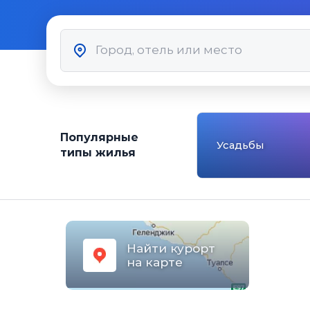
Популярные
Усадьбы
типы жилья
Найти курорт
на карте