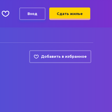
Вход
Сдать жилье
Добавить в избранное